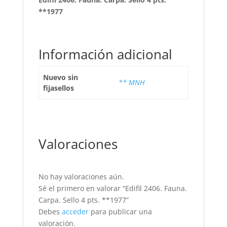
**1977
Información adicional
Nuevo sin
** MNH
fijasellos
Valoraciones
No hay valoraciones aún.
Sé el primero en valorar “Edifil 2406. Fauna.
Carpa. Sello 4 pts. **1977”
Debes
acceder
para publicar una
valoración.