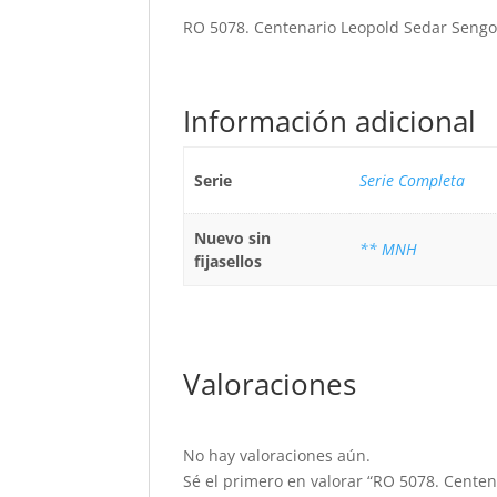
RO 5078. Centenario Leopold Sedar Sengor
Información adicional
Serie
Serie Completa
Nuevo sin
** MNH
fijasellos
Valoraciones
No hay valoraciones aún.
Sé el primero en valorar “RO 5078. Centen