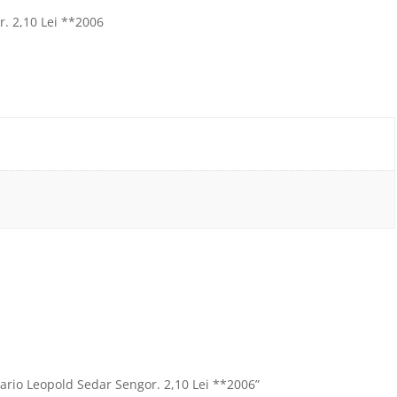
. 2,10 Lei **2006
ario Leopold Sedar Sengor. 2,10 Lei **2006”