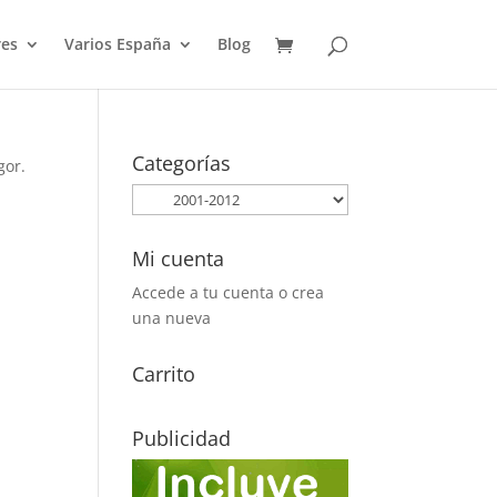
es
Varios España
Blog
Categorías
gor.
Mi cuenta
Accede a tu cuenta o crea
una nueva
Carrito
Publicidad