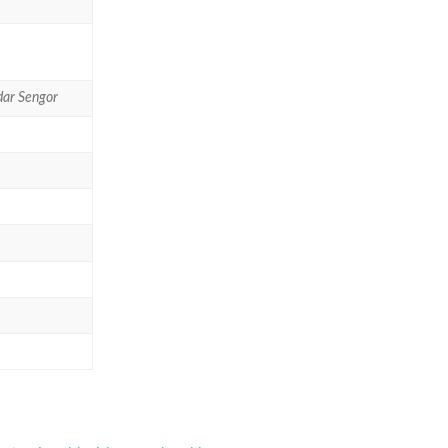
dar Sengor