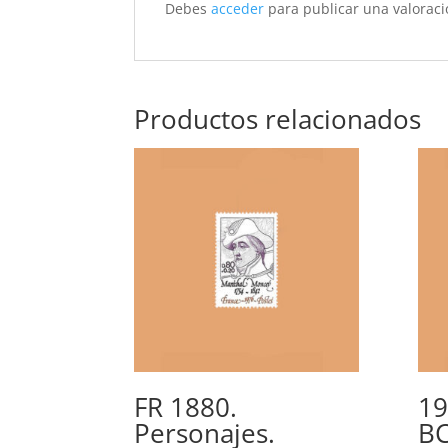
Debes
acceder
para publicar una valoraci
Productos relacionados
FR 1880.
19
Personajes.
BC