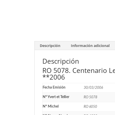
Descripción
Información adicional
Descripción
RO 5078. Centenario Le
**2006
Fecha Emisión
30/03/2006
Nº Yvert et Tellier
RO 5078
Nº Michel
RO 6050