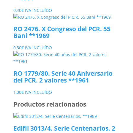
0,40
€
IVA INCLUÍDO
RO 2476. X Congreso del PCR. 55
Bani **1969
0,30
€
IVA INCLUÍDO
RO 1779/80. Serie 40 Aniversario
del PCR. 2 valores **1961
1,00
€
IVA INCLUÍDO
Productos relacionados
Edifil 3013/4. Serie Centenarios. 2