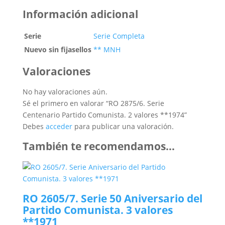
Información adicional
Serie
Serie Completa
Nuevo sin fijasellos
** MNH
Valoraciones
No hay valoraciones aún.
Sé el primero en valorar “RO 2875/6. Serie
Centenario Partido Comunista. 2 valores **1974”
Debes
acceder
para publicar una valoración.
También te recomendamos…
RO 2605/7. Serie 50 Aniversario del
Partido Comunista. 3 valores
**1971