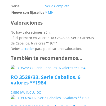
Serie
Serie Completa
Nuevo con fijasellos
* MH
Valoraciones
No hay valoraciones aún.
Sé el primero en valorar “RO 2828/33. Serie Carreras
de Caballos. 6 valores *1974”
Debes
acceder
para publicar una valoración.
También te recomendamos…
RO 3528/33. Serie Caballos. 6
valores **1984
2,95
€
IVA INCLUÍDO