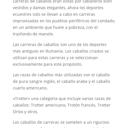
carreras de caballos eran vistas por caballeros bien
vestidos y damas elegantes, ahora los deportes
ecuestres solo se llevan a cabo en carreras
improvisadas en los pueblos periféricos del condado,
en un ambiente que huele a pobreza, con el
trasfondo de manele.
Las carreras de caballos son uno de los deportes
más antiguos en Rumanía. Los caballos criados se
utilizan para estas carreras y se seleccionan
exclusivamente para este propósito.
Las razas de caballos más utilizadas son el caballo
de pura sangre inglés, el caballo arabe y el caballo
cuarto americano.
«Trotter» una categoría que incluye varias razas de
caballos: Trotter americano, Trotón francés, Trotter
Orlov y otros.
Los caballos de carreras se someten a un riguroso