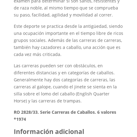
examen para determinar si son sanos, resistentes y
de raza noble, al mismo tiempo que se comprueba
su paso, facilidad, agilidad y movilidad al correr.
Este deporte se practica desde la antigüedad, siendo
una ocupación importante en el tiempo libre de ricos
grupos sociales. Además de las carreras de carreras,
también hay cazadores a caballo, una acción que es
cada vez más criticada.
Las carreras pueden ser con obstáculos, en
diferentes distancias y en categorías de caballos.
Generalmente hay dos categorías de carreras, las
carreras al galope, cuando el jinete se sienta en la
silla sobre el lomo del caballo (English Quarter
Horse) y las carreras de trampas.
RO 2828/33. Serie Carreras de Caballos. 6 valores
*1974
Información adicional