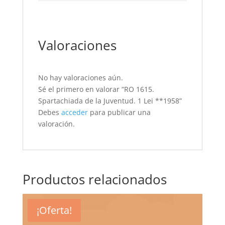
Valoraciones
No hay valoraciones aún.
Sé el primero en valorar “RO 1615.
Spartachiada de la Juventud. 1 Lei **1958”
Debes
acceder
para publicar una
valoración.
Productos relacionados
¡Oferta!