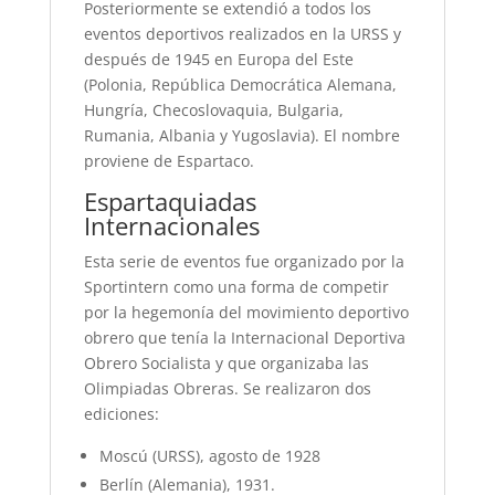
Posteriormente se extendió a todos los
eventos deportivos realizados en la URSS y
después de 1945 en Europa del Este
(Polonia, República Democrática Alemana,
Hungría, Checoslovaquia, Bulgaria,
Rumania, Albania y Yugoslavia). El nombre
proviene de Espartaco.
Espartaquiadas
Internacionales
Esta serie de eventos fue organizado por la
Sportintern como una forma de competir
por la hegemonía del movimiento deportivo
obrero que tenía la Internacional Deportiva
Obrero Socialista y que organizaba las
Olimpiadas Obreras. Se realizaron dos
ediciones:
Moscú (URSS), agosto de 1928
Berlín (Alemania), 1931.