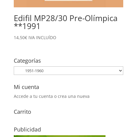
Edifil MP28/30 Pre-Olímpica
**1991
14,50
€
IVA INCLUÍDO
Categorías
Mi cuenta
Accede a tu cuenta o crea una nueva
Carrito
Publicidad