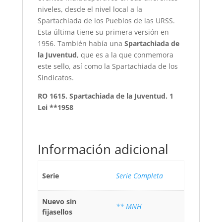
niveles, desde el nivel local a la
Spartachiada de los Pueblos de las URSS.
Esta última tiene su primera versión en
1956. También había una
Spartachiada de
la Juventud
, que es a la que conmemora
este sello, así como la Spartachiada de los
Sindicatos.
RO 1615. Spartachiada de la Juventud. 1
Lei **1958
Información adicional
Serie
Serie Completa
Nuevo sin
** MNH
fijasellos