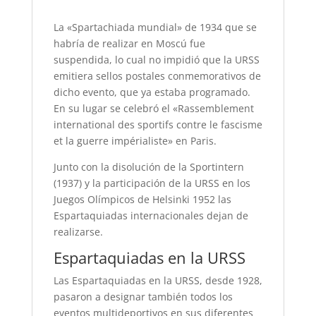
La «Spartachiada mundial» de 1934 que se
habría de realizar en Moscú fue
suspendida, lo cual no impidió que la URSS
emitiera sellos postales conmemorativos de
dicho evento, que ya estaba programado.
En su lugar se celebró el «Rassemblement
international des sportifs contre le fascisme
et la guerre impérialiste» en Paris.
Junto con la disolución de la Sportintern
(1937) y la participación de la URSS en los
Juegos Olímpicos de Helsinki 1952 las
Espartaquiadas internacionales dejan de
realizarse.
Espartaquiadas en la URSS
Las Espartaquiadas en la URSS, desde 1928,
pasaron a designar también todos los
eventos multideportivos en sus diferentes