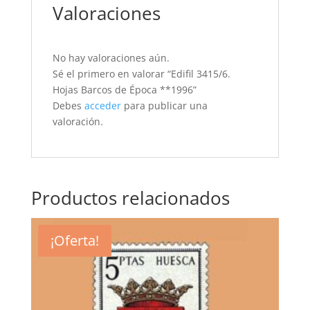
Valoraciones
No hay valoraciones aún.
Sé el primero en valorar “Edifil 3415/6.
Hojas Barcos de Época **1996”
Debes
acceder
para publicar una
valoración.
Productos relacionados
¡Oferta!