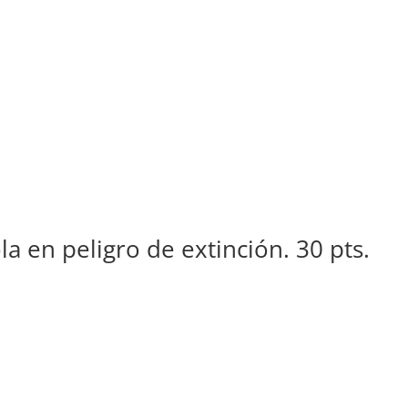
a en peligro de extinción. 30 pts.