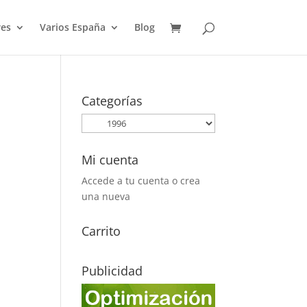
es
Varios España
Blog
Categorías
Mi cuenta
Accede a tu cuenta o crea
una nueva
Carrito
Publicidad