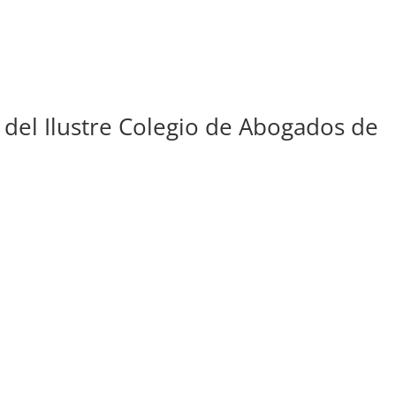
o del Ilustre Colegio de Abogados de