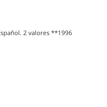
 Español. 2 valores **1996