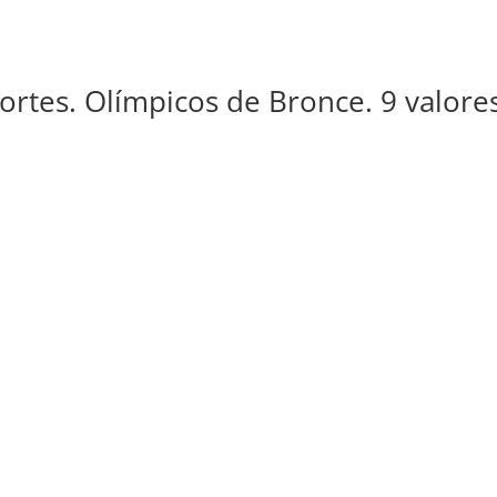
portes. Olímpicos de Bronce. 9 valore