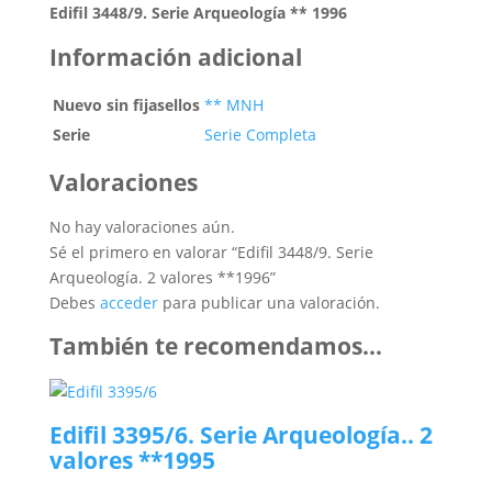
Edifil 3448/9. Serie Arqueología ** 1996
Información adicional
Nuevo sin fijasellos
** MNH
Serie
Serie Completa
Valoraciones
No hay valoraciones aún.
Sé el primero en valorar “Edifil 3448/9. Serie
Arqueología. 2 valores **1996”
Debes
acceder
para publicar una valoración.
También te recomendamos…
Edifil 3395/6. Serie Arqueología.. 2
valores **1995