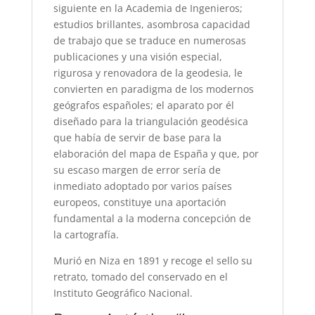
siguiente en la Academia de Ingenieros;
estudios brillantes, asombrosa capacidad
de trabajo que se traduce en numerosas
publicaciones y una visión especial,
rigurosa y renovadora de la geodesia, le
convierten en paradigma de los modernos
geógrafos españoles; el aparato por él
diseñado para la triangulación geodésica
que había de servir de base para la
elaboración del mapa de España y que, por
su escaso margen de error sería de
inmediato adoptado por varios países
europeos, constituye una aportación
fundamental a la moderna concepción de
la cartografía.
Murió en Niza en 1891 y recoge el sello su
retrato, tomado del conservado en el
Instituto Geográfico Nacional.