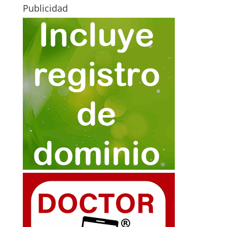
Publicidad