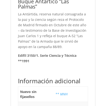
Buque Antártico “Las
Palmas”
La Antártida, reserva natural consagrada a
la paz y la ciencia según reza el Protocolo
de Madrid firmado en Octubre de este año
– da testimonio de la Base de Investigación
Juan Carlos 1 y refleja el buque A-52 “Las
Palmas” de la Armada que le sirvió de
apoyo en la campaña 88/89.
Edifil 3150/1. Serie Ciencia y Técnica
**1991
Información adicional
Nuevo sin
** MNH
fijasellos