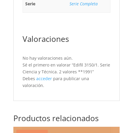
Serie
Serie Completa
Valoraciones
No hay valoraciones aún.
Sé el primero en valorar “Edifil 3150/1. Serie
Ciencia y Técnica. 2 valores **1991”
Debes
acceder
para publicar una
valoración.
Productos relacionados