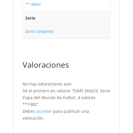
** MNH
Serie
Serie Completa
Valoraciones
No hay valoraciones aún.
Sé el primero en valorar “Edifil 2660/3. Serie
Copa del Mundo de Futbol. 4 valores
**1982”
Debes
acceder
para publicar una
valoración.