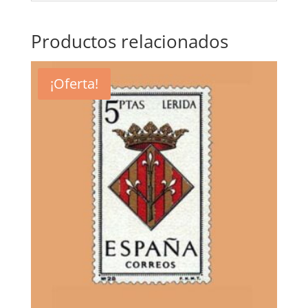
Productos relacionados
¡Oferta!