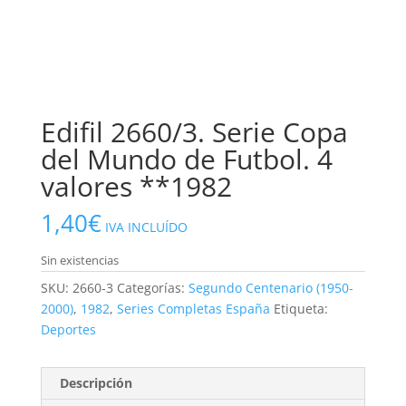
Edifil 2660/3. Serie Copa
del Mundo de Futbol. 4
valores **1982
1,40
€
IVA INCLUÍDO
Sin existencias
SKU:
2660-3
Categorías:
Segundo Centenario (1950-
2000)
,
1982
,
Series Completas España
Etiqueta:
Deportes
Descripción