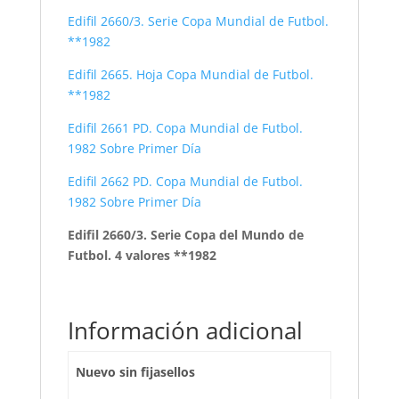
Edifil 2660/3. Serie Copa Mundial de Futbol.
**1982
Edifil 2665. Hoja Copa Mundial de Futbol.
**1982
Edifil 2661 PD. Copa Mundial de Futbol.
1982 Sobre Primer Día
Edifil 2662 PD. Copa Mundial de Futbol.
1982 Sobre Primer Día
Edifil 2660/3. Serie Copa del Mundo de
Futbol. 4 valores **1982
Información adicional
Nuevo sin fijasellos