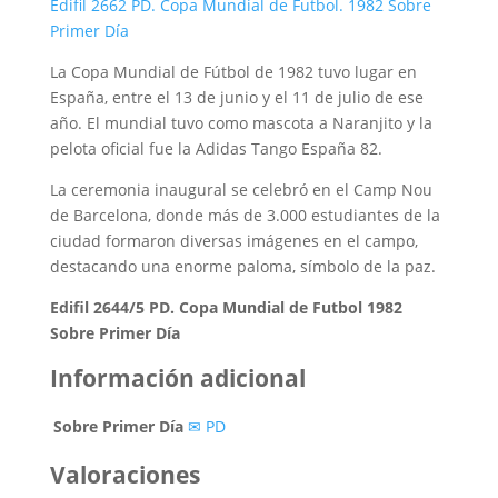
Edifil 2662 PD. Copa Mundial de Futbol. 1982 Sobre
Primer Día
La Copa Mundial de Fútbol de 1982 tuvo lugar en
España, entre el 13 de junio y el 11 de julio de ese
año. El mundial tuvo como mascota a Naranjito y la
pelota oficial fue la Adidas Tango España 82.
La ceremonia inaugural se celebró en el Camp Nou
de Barcelona, donde más de 3.000 estudiantes de la
ciudad formaron diversas imágenes en el campo,
destacando una enorme paloma, símbolo de la paz.
Edifil 2644/5 PD. Copa Mundial de Futbol 1982
Sobre Primer Día
Información adicional
Sobre Primer Día
✉ PD
Valoraciones