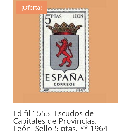
¡Oferta!
Edifil 1553. Escudos de
Capitales de Provincias.
León. Sello 5 ptas. ** 1964