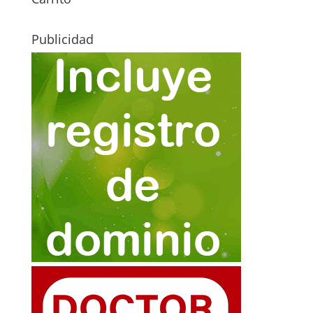
Publicidad