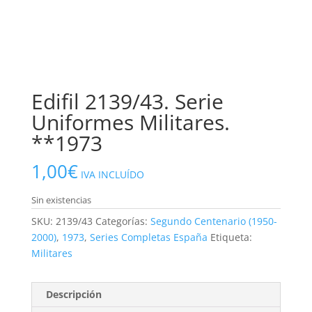
Edifil 2139/43. Serie
Uniformes Militares.
**1973
1,00
€
IVA INCLUÍDO
Sin existencias
SKU:
2139/43
Categorías:
Segundo Centenario (1950-
2000)
,
1973
,
Series Completas España
Etiqueta:
Militares
Descripción