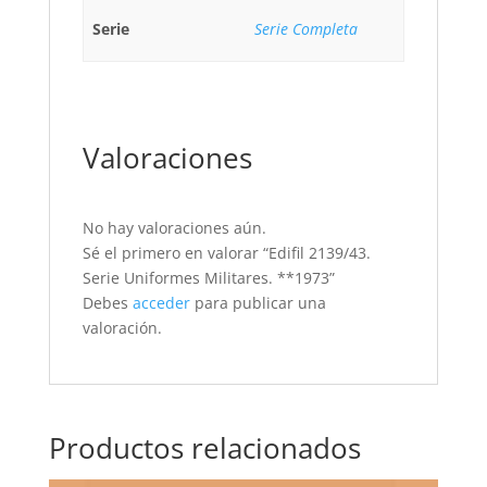
Serie
Serie Completa
Valoraciones
No hay valoraciones aún.
Sé el primero en valorar “Edifil 2139/43.
Serie Uniformes Militares. **1973”
Debes
acceder
para publicar una
valoración.
Productos relacionados