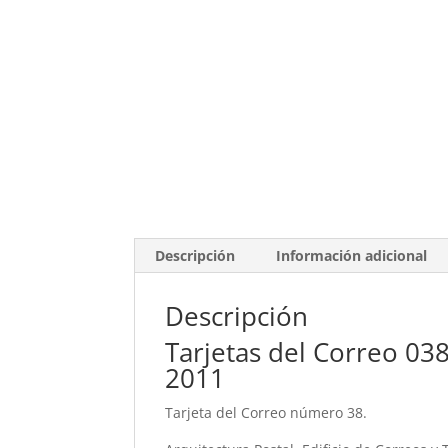
Descripción
Información adicional
Descripción
Tarjetas del Correo 038
2011
Tarjeta del Correo número 38.