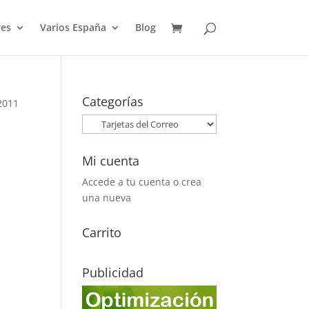
es
Varios España
Blog
Categorías
 2011
Mi cuenta
Accede a tu cuenta o crea
una nueva
Carrito
Publicidad