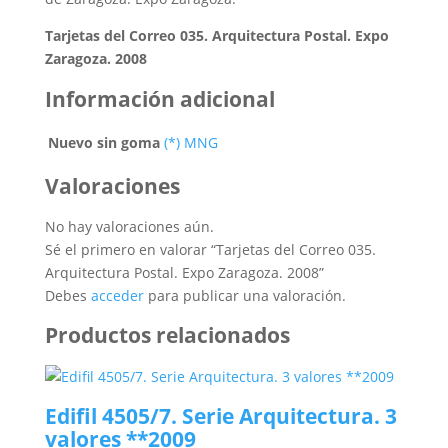
Tarjetas del Correo 035. Arquitectura Postal. Expo
Zaragoza. 2008
Información adicional
Nuevo sin goma
(*) MNG
Valoraciones
No hay valoraciones aún.
Sé el primero en valorar “Tarjetas del Correo 035.
Arquitectura Postal. Expo Zaragoza. 2008”
Debes
acceder
para publicar una valoración.
Productos relacionados
Edifil 4505/7. Serie Arquitectura. 3
valores **2009