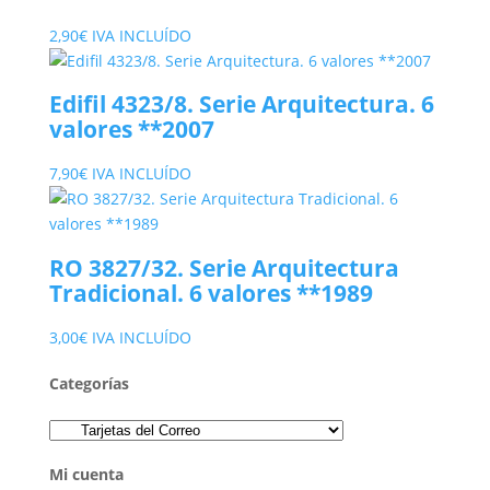
2,90
€
IVA INCLUÍDO
Edifil 4323/8. Serie Arquitectura. 6
valores **2007
7,90
€
IVA INCLUÍDO
RO 3827/32. Serie Arquitectura
Tradicional. 6 valores **1989
3,00
€
IVA INCLUÍDO
Categorías
Mi cuenta