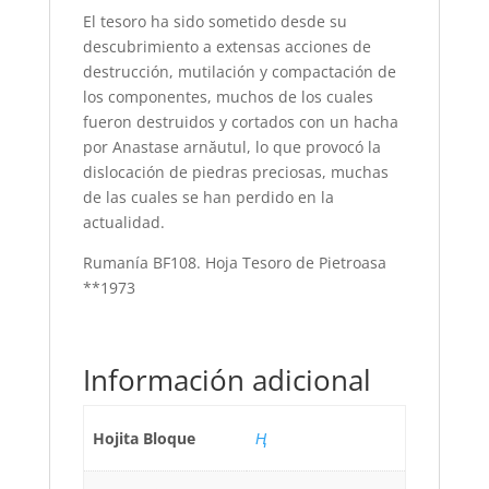
El tesoro ha sido sometido desde su
descubrimiento a extensas acciones de
destrucción, mutilación y compactación de
los componentes, muchos de los cuales
fueron destruidos y cortados con un hacha
por Anastase arnăutul, lo que provocó la
dislocación de piedras preciosas, muchas
de las cuales se han perdido en la
actualidad.
Rumanía BF108. Hoja Tesoro de Pietroasa
**1973
Información adicional
Hojita Bloque
Ң