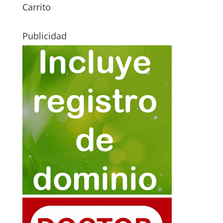
Carrito
Publicidad