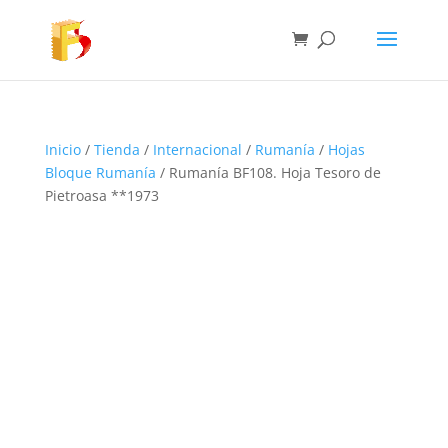
Inicio
/
Tienda
/
Internacional
/
Rumanía
/
Hojas
Bloque Rumanía
/ Rumanía BF108. Hoja Tesoro de
Pietroasa **1973