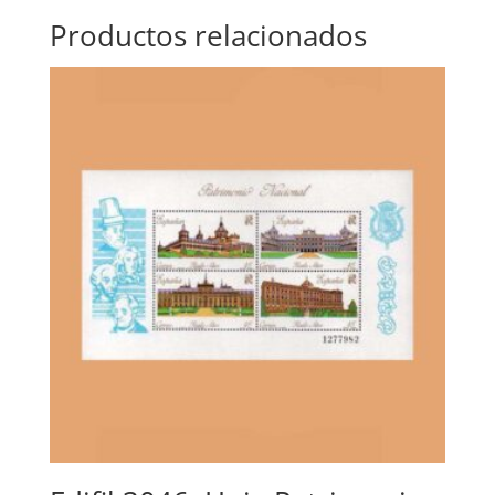
Productos relacionados