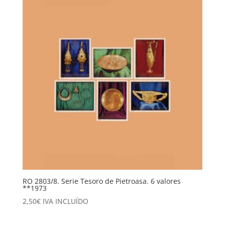
RO 2803/8. Serie Tesoro de Pietroasa. 6 valores
**1973
2,50
€
IVA INCLUÍDO