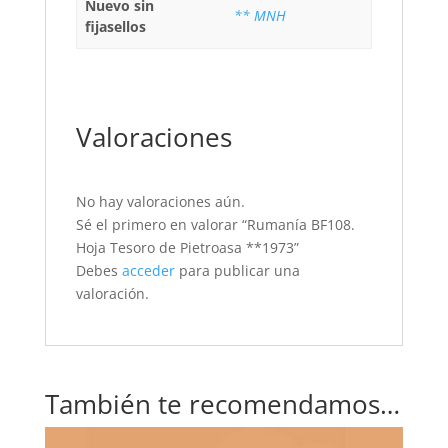
Nuevo sin
** MNH
fijasellos
Valoraciones
No hay valoraciones aún.
Sé el primero en valorar “Rumanía BF108.
Hoja Tesoro de Pietroasa **1973”
Debes
acceder
para publicar una
valoración.
También te recomendamos…