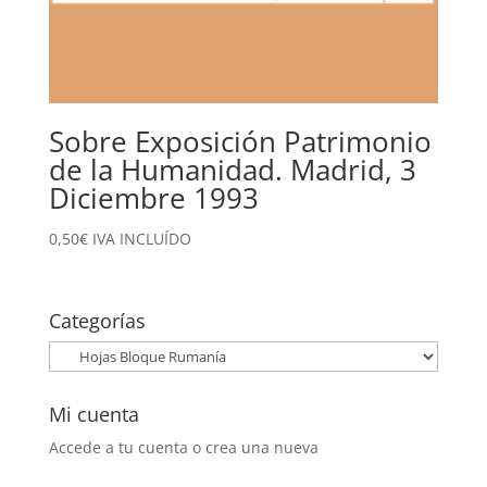
Sobre Exposición Patrimonio
de la Humanidad. Madrid, 3
Diciembre 1993
0,50
€
IVA INCLUÍDO
Categorías
Mi cuenta
Accede a tu cuenta o crea una nueva