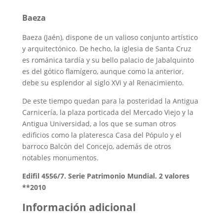
Baeza
Baeza (Jaén), dispone de un valioso conjunto artístico
y arquitectónico. De hecho, la iglesia de Santa Cruz
es románica tardía y su bello palacio de Jabalquinto
es del gótico flamígero, aunque como la anterior,
debe su esplendor al siglo XVI y al Renacimiento.
De este tiempo quedan para la posteridad la Antigua
Carnicería, la plaza porticada del Mercado Viejo y la
Antigua Universidad, a los que se suman otros
edificios como la plateresca Casa del Pópulo y el
barroco Balcón del Concejo, además de otros
notables monumentos.
Edifil 4556/7. Serie Patrimonio Mundial. 2 valores
**2010
Información adicional