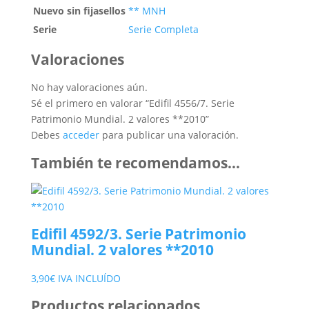
Nuevo sin fijasellos
** MNH
Serie
Serie Completa
Valoraciones
No hay valoraciones aún.
Sé el primero en valorar “Edifil 4556/7. Serie
Patrimonio Mundial. 2 valores **2010”
Debes
acceder
para publicar una valoración.
También te recomendamos…
Edifil 4592/3. Serie Patrimonio
Mundial. 2 valores **2010
3,90
€
IVA INCLUÍDO
Productos relacionados