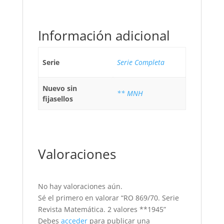
Información adicional
Serie
Serie Completa
Nuevo sin
** MNH
fijasellos
Valoraciones
No hay valoraciones aún.
Sé el primero en valorar “RO 869/70. Serie
Revista Matemática. 2 valores **1945”
Debes
acceder
para publicar una