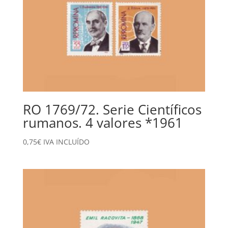
RO 1769/72. Serie Científicos
rumanos. 4 valores *1961
0,75
€
IVA INCLUÍDO