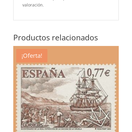
valoración.
Productos relacionados
¡Oferta!