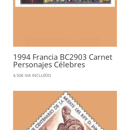
1994 Francia BC2903 Carnet
Personajes Célebres
4,50
€
IVA INCLUÍDO