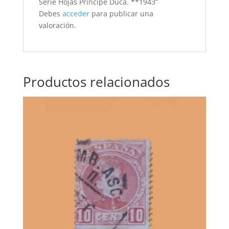
Serie Hojas Principe Duca. **1943”
Debes
acceder
para publicar una
valoración.
Productos relacionados