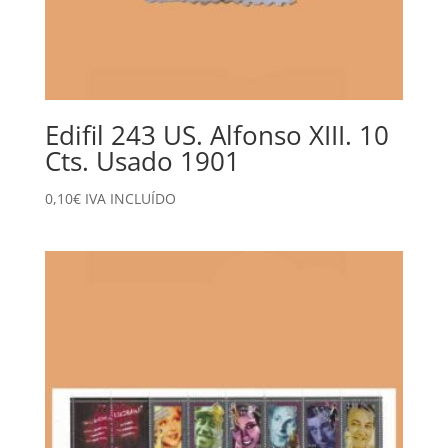
Edifil 243 US. Alfonso XIII. 10
Cts. Usado 1901
0,10
€
IVA INCLUÍDO