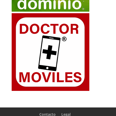
Contacto
Legal