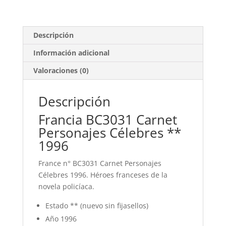
cantidad
Descripción
Información adicional
Valoraciones (0)
Descripción
Francia BC3031 Carnet
Personajes Célebres **
1996
France n° BC3031 Carnet Personajes
Célebres 1996. Héroes franceses de la
novela policíaca.
Estado ** (nuevo sin fijasellos)
Año 1996