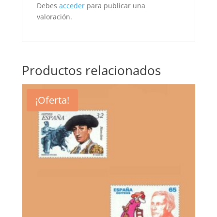
Debes
acceder
para publicar una
valoración.
Productos relacionados
¡Oferta!