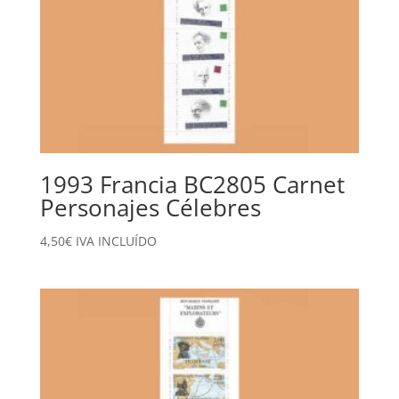
1993 Francia BC2805 Carnet
Personajes Célebres
4,50
€
IVA INCLUÍDO