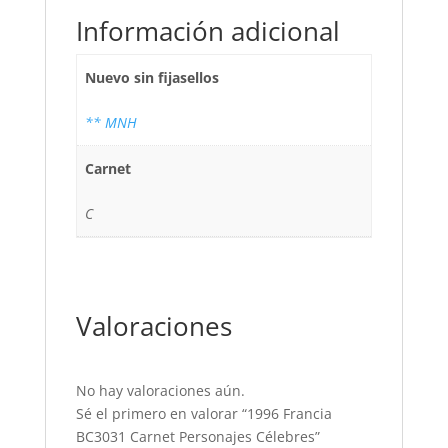
Información adicional
Nuevo sin fijasellos
** MNH
Carnet
C
Valoraciones
No hay valoraciones aún.
Sé el primero en valorar “1996 Francia
BC3031 Carnet Personajes Célebres”