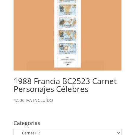
1988 Francia BC2523 Carnet
Personajes Célebres
4,50
€
IVA INCLUÍDO
Categorías