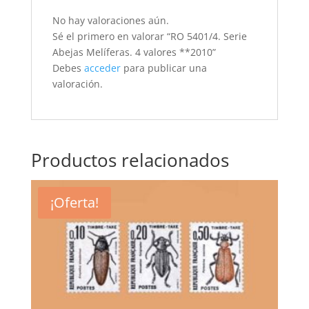
No hay valoraciones aún.
Sé el primero en valorar “RO 5401/4. Serie
Abejas Melíferas. 4 valores **2010”
Debes
acceder
para publicar una
valoración.
Productos relacionados
¡Oferta!