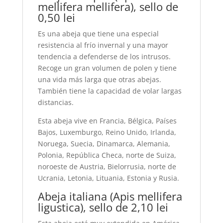
mellifera mellifera), sello de
0,50 lei
Es una abeja que tiene una especial
resistencia al frío invernal y una mayor
tendencia a defenderse de los intrusos.
Recoge un gran volumen de polen y tiene
una vida más larga que otras abejas.
También tiene la capacidad de volar largas
distancias.
Esta abeja vive en Francia, Bélgica, Países
Bajos, Luxemburgo, Reino Unido, Irlanda,
Noruega, Suecia, Dinamarca, Alemania,
Polonia, República Checa, norte de Suiza,
noroeste de Austria, Bielorrusia, norte de
Ucrania, Letonia, Lituania, Estonia y Rusia.
Abeja italiana (Apis mellifera
ligustica), sello de 2,10 lei