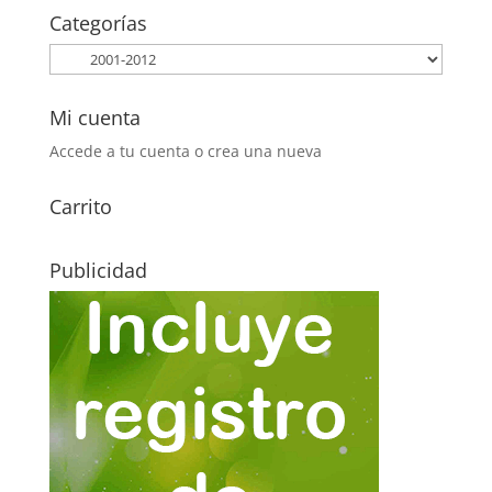
Categorías
Mi cuenta
Accede a tu cuenta o crea una nueva
Carrito
Publicidad