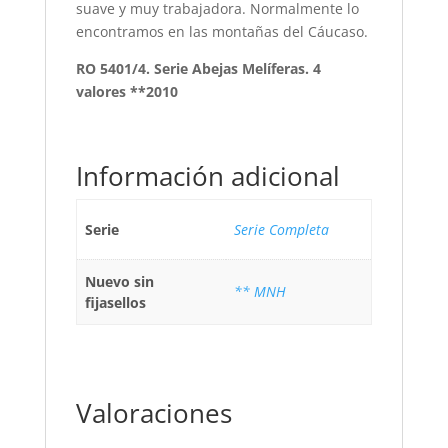
suave y muy trabajadora. Normalmente lo
encontramos en las montañas del Cáucaso.
RO 5401/4. Serie Abejas Melíferas. 4
valores **2010
Información adicional
Serie
Serie Completa
Nuevo sin
** MNH
fijasellos
Valoraciones