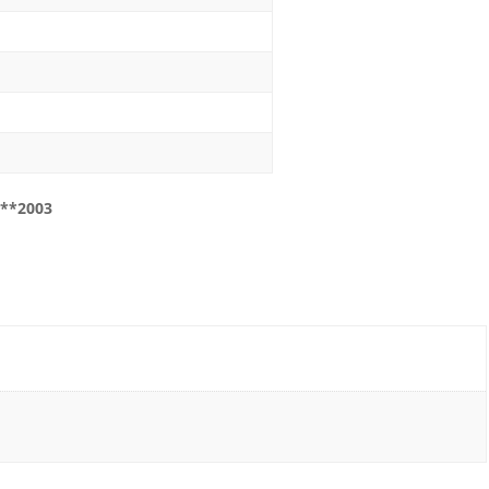
 **2003