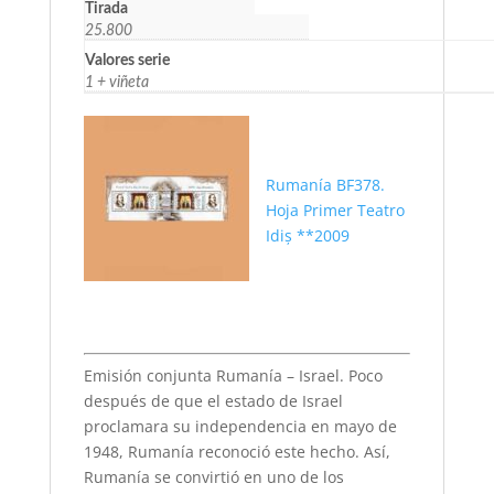
Tirada
25.800
Valores serie
1 + viñeta
Rumanía BF378.
Hoja Primer Teatro
Idiș **2009
Emisión conjunta Rumanía – Israel. Poco
después de que el estado de Israel
proclamara su independencia en mayo de
1948, Rumanía reconoció este hecho. Así,
Rumanía se convirtió en uno de los