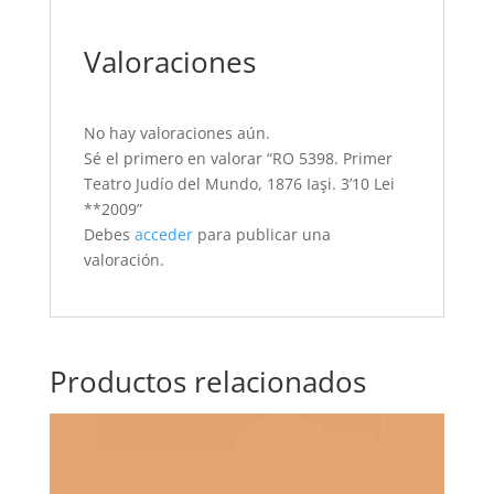
Valoraciones
No hay valoraciones aún.
Sé el primero en valorar “RO 5398. Primer
Teatro Judío del Mundo, 1876 Iaşi. 3’10 Lei
**2009”
Debes
acceder
para publicar una
valoración.
Productos relacionados