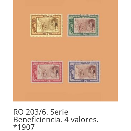
RO 203/6. Serie
Beneficiencia. 4 valores.
*1907