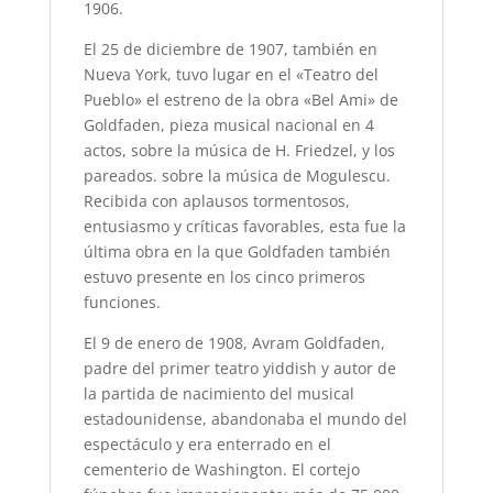
1906.
El 25 de diciembre de 1907, también en
Nueva York, tuvo lugar en el «Teatro del
Pueblo» el estreno de la obra «Bel Ami» de
Goldfaden, pieza musical nacional en 4
actos, sobre la música de H. Friedzel, y los
pareados. sobre la música de Mogulescu.
Recibida con aplausos tormentosos,
entusiasmo y críticas favorables, esta fue la
última obra en la que Goldfaden también
estuvo presente en los cinco primeros
funciones.
El 9 de enero de 1908, Avram Goldfaden,
padre del primer teatro yiddish y autor de
la partida de nacimiento del musical
estadounidense, abandonaba el mundo del
espectáculo y era enterrado en el
cementerio de Washington. El cortejo