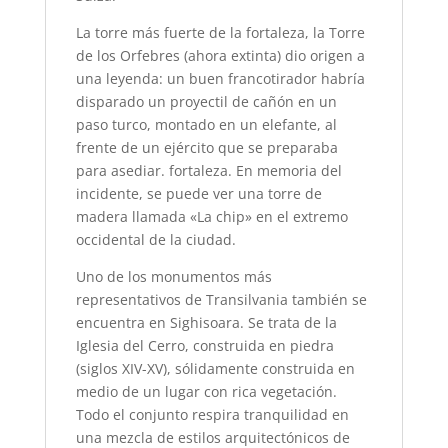
La torre más fuerte de la fortaleza, la Torre
de los Orfebres (ahora extinta) dio origen a
una leyenda: un buen francotirador habría
disparado un proyectil de cañón en un
paso turco, montado en un elefante, al
frente de un ejército que se preparaba
para asediar. fortaleza. En memoria del
incidente, se puede ver una torre de
madera llamada «La chip» en el extremo
occidental de la ciudad.
Uno de los monumentos más
representativos de Transilvania también se
encuentra en Sighisoara. Se trata de la
Iglesia del Cerro, construida en piedra
(siglos XIV-XV), sólidamente construida en
medio de un lugar con rica vegetación.
Todo el conjunto respira tranquilidad en
una mezcla de estilos arquitectónicos de