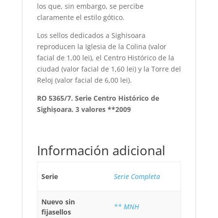
los que, sin embargo, se percibe
claramente el estilo gótico.
Los sellos dedicados a Sighisoara
reproducen la Iglesia de la Colina (valor
facial de 1,00 lei), el Centro Histórico de la
ciudad (valor facial de 1,60 lei) y la Torre del
Reloj (valor facial de 6,00 lei).
RO 5365/7. Serie Centro Histórico de
Sighișoara. 3 valores **2009
Información adicional
Serie
Serie Completa
Nuevo sin
** MNH
fijasellos