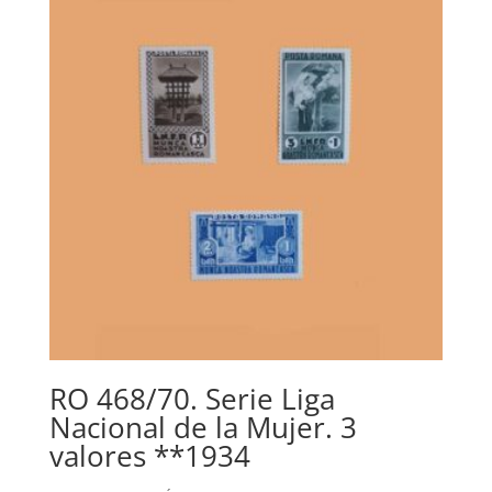
RO 468/70. Serie Liga
Nacional de la Mujer. 3
valores **1934