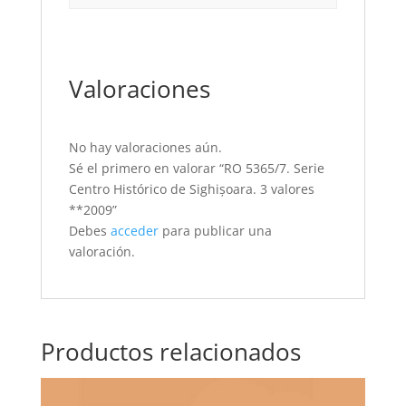
Valoraciones
No hay valoraciones aún.
Sé el primero en valorar “RO 5365/7. Serie
Centro Histórico de Sighișoara. 3 valores
**2009”
Debes
acceder
para publicar una
valoración.
Productos relacionados