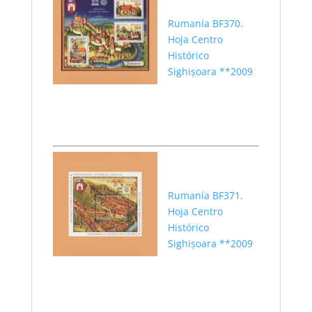
Rumanía BF370.
Hoja Centro
Histórico
Sighișoara **2009
Rumanía BF371.
Hoja Centro
Histórico
Sighișoara **2009