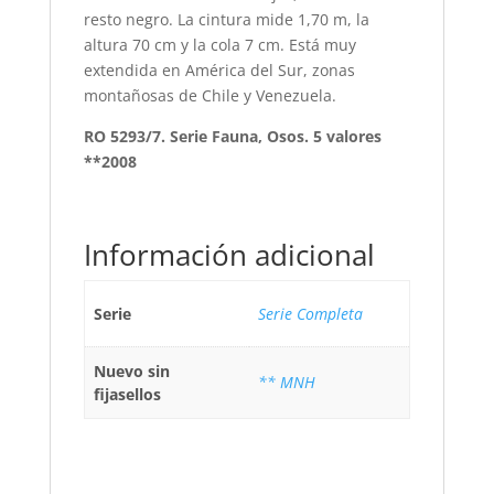
resto negro. La cintura mide 1,70 m, la
altura 70 cm y la cola 7 cm. Está muy
extendida en América del Sur, zonas
montañosas de Chile y Venezuela.
RO 5293/7. Serie Fauna, Osos. 5 valores
**2008
Información adicional
Serie
Serie Completa
Nuevo sin
** MNH
fijasellos