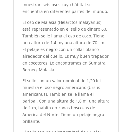
muestran seis osos cuyo hábitat se
encuentra en diferentes partes del mundo.
El oso de Malasia (Helarctos malayanus)
está representado en el sello de dinero 60.
También se le llama el oso de coco. Tiene
una altura de 1,4 my una altura de 70 cm.
El pelaje es negro con un collar blanco
alrededor del cuello. Es muy buen trepador
en cocoteros. Lo encontramos en Sumatra,
Borneo, Malasia.
El sello con un valor nominal de 1,20 lei
muestra el oso negro americano (Ursus
americanus). También se le llama el
baribal. Con una altura de 1,8 m, una altura
de 1 m, habita en zonas boscosas de
América del Norte. Tiene un pelaje negro
brillante.