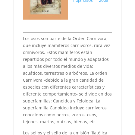
Hoja Osos **2008
Los osos son parte de la Orden Carnivora,
que incluye mamíferos carnívoros, rara vez
omnívoros. Estos mamíferos están
repartidos por todo el mundo y adaptados
a los más diversos medios de vida:
acuáticos, terrestres o arbóreos. La orden
Carnivora -debido a la gran cantidad de
especies con diferentes características y
diferente comportamiento- se divide en dos
superfamilias: Canoidea y Feloidea. La
superfamilia Canoidea incluye carnívoros
conocidos como perros, zorros, osos,
tejones, martas, nutrias, hienas, etc.
Los sellos y el sello de la emisión filatélica