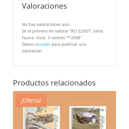
Valoraciones
No hay valoraciones aún.
Sé el primero en valorar “RO 5293/7. Serie
Fauna, Osos. 5 valores **2008”
Debes
acceder
para publicar una
valoración.
Productos relacionados
¡Oferta!