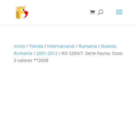
Inicio
/
Tienda
/
Internacional
/
Rumanía
/
Nuevos
Rumanía
/
2001-2012
/ RO 5293/7. Serie Fauna, Osos.
5 valores **2008