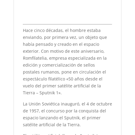
Hace cinco décadas, el hombre estaba
enviando, por primera vez, un objeto que
había pensado y creado en el espacio
exterior. Con motivo de este aniversario,
Romfilatelia, empresa especializada en la
edición y comercialización de sellos
postales rumanos, pone en circulación el
espectáculo filatélico «50 años desde el
vuelo del primer satélite artificial de la
Tierra – Sputnik 1».
La Unión Soviética inauguró, el 4 de octubre
de 1957, el concurso por la conquista del
espacio lanzando el Sputnik, el primer
satélite artificial de la Tierra.