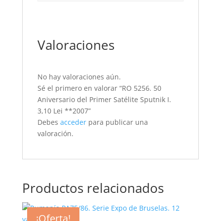
Valoraciones
No hay valoraciones aún.
Sé el primero en valorar “RO 5256. 50
Aniversario del Primer Satélite Sputnik I.
3,10 Lei **2007”
Debes
acceder
para publicar una
valoración.
Productos relacionados
¡Oferta!