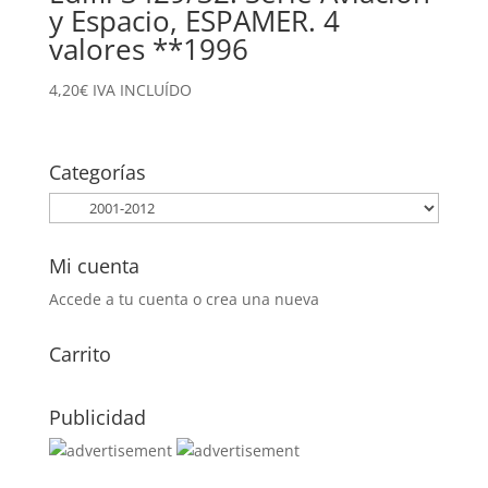
y Espacio, ESPAMER. 4
valores **1996
4,20
€
IVA INCLUÍDO
Categorías
Mi cuenta
Accede a tu cuenta o crea una nueva
Carrito
Publicidad