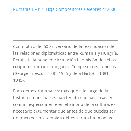
Rumanía BF314. Hoja Compositores Célebres **2006
Con motivo del 60 aniversario de la reanudación de
las relaciones diplomáticas entre Rumanía y Hungría,
Romfilatelia pone en circulación la emisión de sellos
conjuntos rumano-húngaros, Compositores famosos
(George Enescu – 1881-1955 y Béla Bartók – 1881-
1945).
Para demostrar una vez más que a lo largo de la
historia ambos países han tenido muchas cosas en
común, especialmente en el ámbito de la cultura, es
necesario argumentar que antes de que puedas ser
un buen vecino, también debes ser un buen amigo.