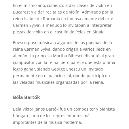
En el mismo año, comenzó a dar clases de violín en
Bucarest y a dar recitales de violín. Admirado por la
reina Isabel de Rumania (la famosa amante del arte
Carmen Sylva), a menudo lo invitaban a interpretar
piezas de violín en el castillo de Peles en Sinaia.
Enescu puso música a algunos de los poemas de la
reina Carmen Sylva, dando origen a varios lieds en
alemán. La princesa Martha Bibescu disputó al gran
compositor con la reina, pero parece que esta última
logró ganar, siendo George Enescu un invitado
permanente en el palacio real, donde participó en
las veladas musicales organizadas por la reina.
Béla Bartók
Bela Viktor János Bartók fue un compositor y pianista
húngaro, uno de los representantes más
importantes de la música moderna.