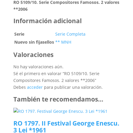
RO 5109/10. Serie Compositores Famosos. 2 valores
**2006
Información adicional
Serie
Serie Completa
Nuevo sin fijasellos
** MNH
Valoraciones
No hay valoraciones aún.
Sé el primero en valorar “RO 5109/10. Serie
Compositores Famosos. 2 valores **2006”
Debes
acceder
para publicar una valoración.
También te recomendamos…
RO 1797. II Festival George Enescu.
3 Lei *1961