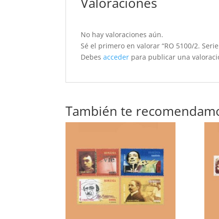
Valoraciones
No hay valoraciones aún.
Sé el primero en valorar “RO 5100/2. Serie 
Debes
acceder
para publicar una valoraci
También te recomendam