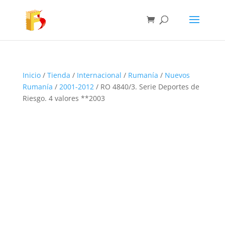
Inicio
/
Tienda
/
Internacional
/
Rumanía
/
Nuevos
Rumanía
/
2001-2012
/ RO 4840/3. Serie Deportes de
Riesgo. 4 valores **2003