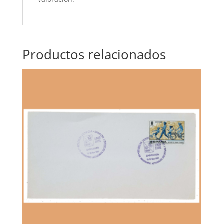
Productos relacionados