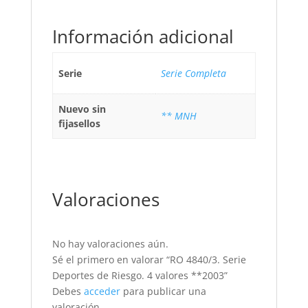
Información adicional
Serie
Serie Completa
Nuevo sin
** MNH
fijasellos
Valoraciones
No hay valoraciones aún.
Sé el primero en valorar “RO 4840/3. Serie
Deportes de Riesgo. 4 valores **2003”
Debes
acceder
para publicar una
valoración.