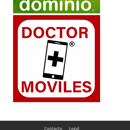
Contacto
Legal