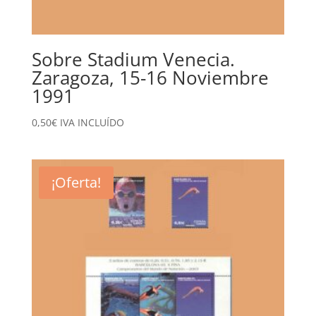
Sobre Stadium Venecia.
Zaragoza, 15-16 Noviembre
1991
0,50
€
IVA INCLUÍDO
¡Oferta!