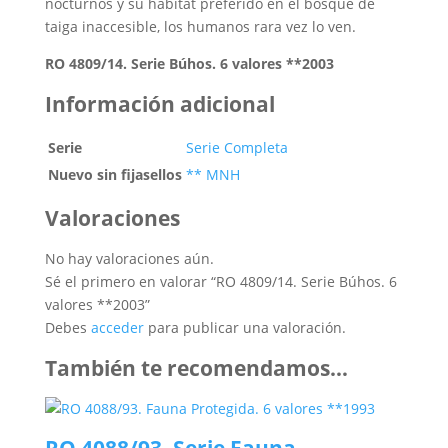
nocturnos y su hábitat preferido en el bosque de
taiga inaccesible, los humanos rara vez lo ven.
RO 4809/14. Serie Búhos. 6 valores **2003
Información adicional
Serie
Serie Completa
Nuevo sin fijasellos
** MNH
Valoraciones
No hay valoraciones aún.
Sé el primero en valorar “RO 4809/14. Serie Búhos. 6
valores **2003”
Debes
acceder
para publicar una valoración.
También te recomendamos…