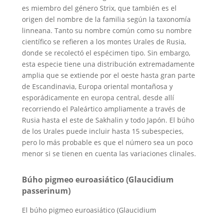
es miembro del género Strix, que también es el
origen del nombre de la familia según la taxonomía
linneana. Tanto su nombre común como su nombre
científico se refieren a los montes Urales de Rusia,
donde se recolectó el espécimen tipo. Sin embargo,
esta especie tiene una distribución extremadamente
amplia que se extiende por el oeste hasta gran parte
de Escandinavia, Europa oriental montañosa y
esporádicamente en europa central, desde allí
recorriendo el Paleártico ampliamente a través de
Rusia hasta el este de Sakhalin y todo Japón. El búho
de los Urales puede incluir hasta 15 subespecies,
pero lo más probable es que el número sea un poco
menor si se tienen en cuenta las variaciones clinales.
Búho pigmeo euroasiático (Glaucidium
passerinum)
El búho pigmeo euroasiático (Glaucidium