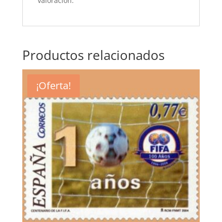
valoración.
Productos relacionados
¡Oferta!