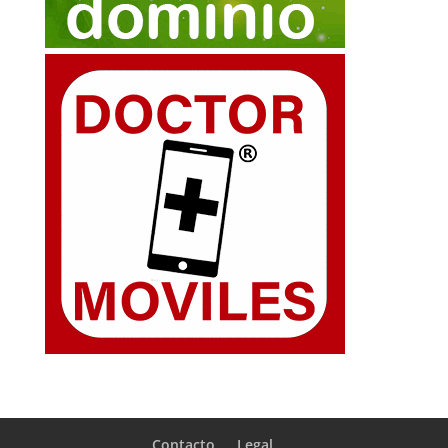
Contacto
Legal