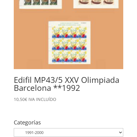
Edifil MP43/5 XXV Olimpiada
Barcelona **1992
10,50
€
IVA INCLUÍDO
Categorías