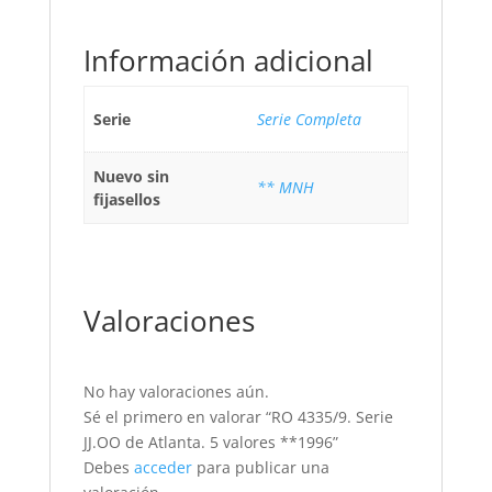
Información adicional
Serie
Serie Completa
Nuevo sin
** MNH
fijasellos
Valoraciones
No hay valoraciones aún.
Sé el primero en valorar “RO 4335/9. Serie
JJ.OO de Atlanta. 5 valores **1996”
Debes
acceder
para publicar una