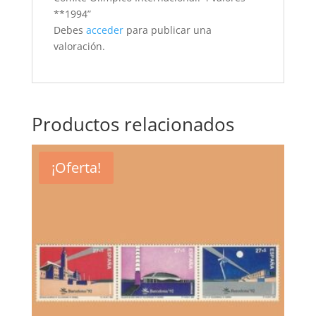
**1994”
Debes
acceder
para publicar una
valoración.
Productos relacionados
¡Oferta!