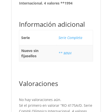
Internacional. 4 valores **1994
Información adicional
Serie
Serie Completa
Nuevo sin
** MNH
fijasellos
Valoraciones
No hay valoraciones aún.
Sé el primero en valorar “RO 4175A/D. Serie
Comité Olímpico Internacional. 4 valores