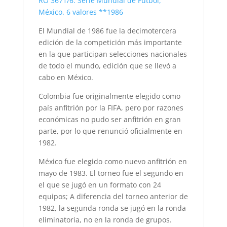
RO 3671/6. Serie Mundial de Fútbol,
México. 6 valores **1986
El Mundial de 1986 fue la decimotercera
edición de la competición más importante
en la que participan selecciones nacionales
de todo el mundo, edición que se llevó a
cabo en México.
Colombia fue originalmente elegido como
país anfitrión por la FIFA, pero por razones
económicas no pudo ser anfitrión en gran
parte, por lo que renunció oficialmente en
1982.
México fue elegido como nuevo anfitrión en
mayo de 1983. El torneo fue el segundo en
el que se jugó en un formato con 24
equipos; A diferencia del torneo anterior de
1982, la segunda ronda se jugó en la ronda
eliminatoria, no en la ronda de grupos.