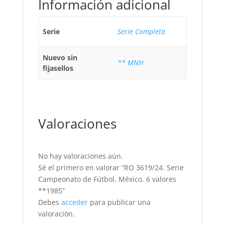
Información adicional
Serie
Serie Completa
Nuevo sin
** MNH
fijasellos
Valoraciones
No hay valoraciones aún.
Sé el primero en valorar “RO 3619/24. Serie
Campeonato de Fútbol. México. 6 valores
**1985”
Debes
acceder
para publicar una
valoración.