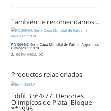
También te recomendamos…
RO 3094/9. Serie Copa Mundial de Fútbol, Argentina.
6 valores **1978
2,10
€
IVA INCLUÍDO
Productos relacionados
Edifil 3364/77. Deportes.
Olímpicos de Plata. Bloque
**1995