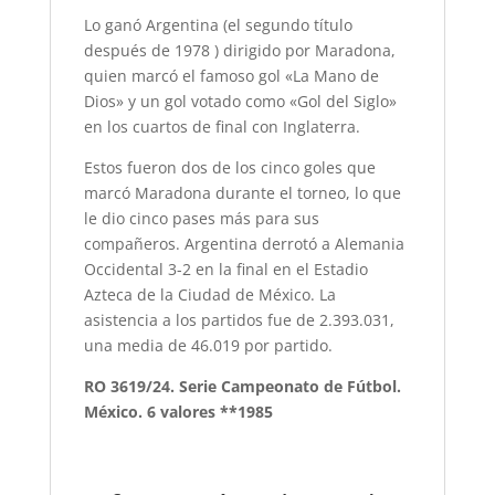
Lo ganó Argentina (el segundo título
después de 1978 ) dirigido por Maradona,
quien marcó el famoso gol «La Mano de
Dios» y un gol votado como «Gol del Siglo»
en los cuartos de final con Inglaterra.
Estos fueron dos de los cinco goles que
marcó Maradona durante el torneo, lo que
le dio cinco pases más para sus
compañeros. Argentina derrotó a Alemania
Occidental 3-2 en la final en el Estadio
Azteca de la Ciudad de México. La
asistencia a los partidos fue de 2.393.031,
una media de 46.019 por partido.
RO 3619/24. Serie Campeonato de Fútbol.
México. 6 valores **1985