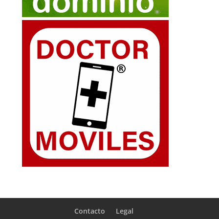
Contacto
Legal