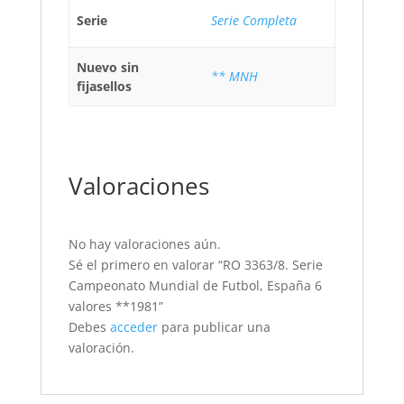
Serie
Serie Completa
Nuevo sin
** MNH
fijasellos
Valoraciones
No hay valoraciones aún.
Sé el primero en valorar “RO 3363/8. Serie
Campeonato Mundial de Futbol, España 6
valores **1981”
Debes
acceder
para publicar una
valoración.