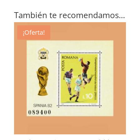
También te recomendamos…
¡Oferta!