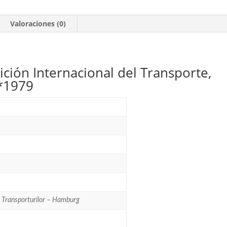
Valoraciones (0)
ción Internacional del Transporte,
*1979
a Transporturilor – Hamburg