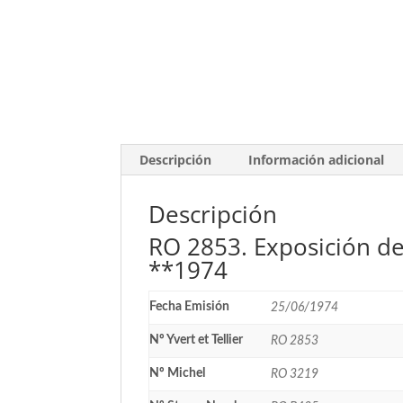
Descripción
Información adicional
Descripción
RO 2853. Exposición de
**1974
Fecha Emisión
25/06/1974
Nº Yvert et Tellier
RO 2853
Nº Michel
RO 3219