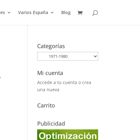
es
Varios España
Blog
Categorías
Mi cuenta
4
Accede a tu cuenta o crea
una nueva
Carrito
Publicidad