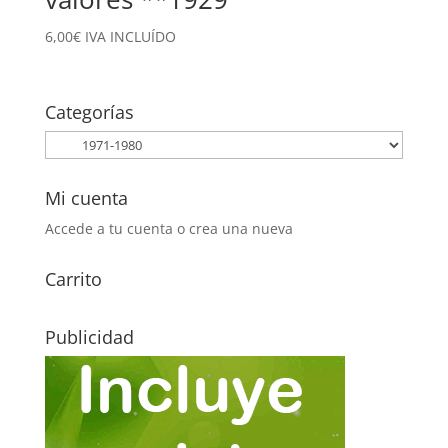
6,00
€
IVA INCLUÍDO
Categorías
Mi cuenta
Accede a tu cuenta o crea una nueva
Carrito
Publicidad