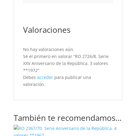
Valoraciones
No hay valoraciones aún.
Sé el primero en valorar “RO 2726/8. Serie
XXV Aniversario de la República. 3 valores
**1972”
Debes
acceder
para publicar una
valoración.
También te recomendamos…