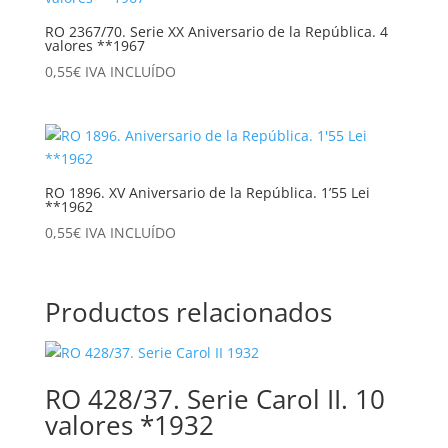
RO 2367/70. Serie XX Aniversario de la República. 4
valores **1967
0,55
€
IVA INCLUÍDO
RO 1896. XV Aniversario de la República. 1’55 Lei
**1962
0,55
€
IVA INCLUÍDO
Productos relacionados
RO 428/37. Serie Carol II. 10
valores *1932