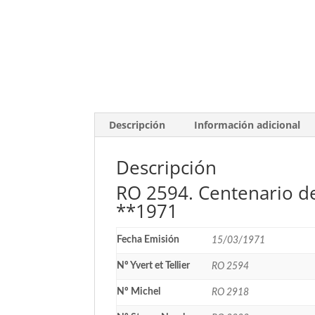
Descripción
Información adicional
Descripción
RO 2594. Centenario de
**1971
Fecha Emisión
15/03/1971
Nº Yvert et Tellier
RO 2594
Nº Michel
RO 2918