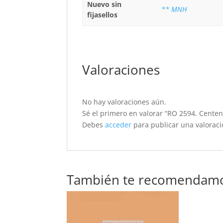
Nuevo sin
** MNH
fijasellos
Valoraciones
No hay valoraciones aún.
Sé el primero en valorar “RO 2594. Cente
Debes
acceder
para publicar una valoraci
También te recomendam