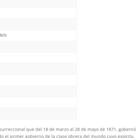
aris
surreccional que del 18 de marzo al 28 de mayo de 1871, gobernó
do el primer gobierno de la clase obrera del mundo cuyo espíritu