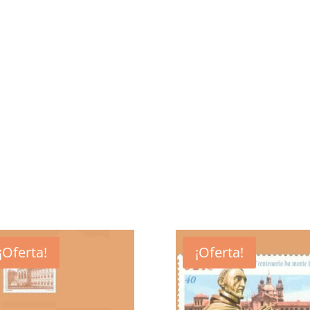
¡Oferta!
¡Oferta!