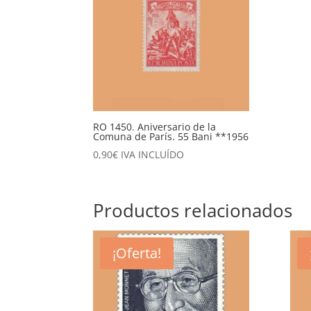
RO 1450. Aniversario de la
Comuna de París. 55 Bani **1956
0,90
€
IVA INCLUÍDO
Productos relacionados
¡Oferta!