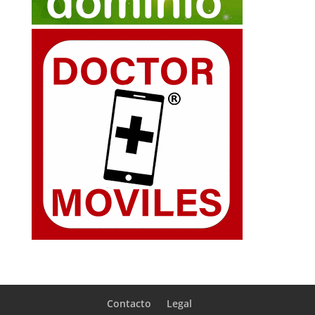
Contacto
Legal