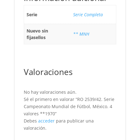
Serie
Serie Completa
Nuevo sin
** MNH
fijasellos
Valoraciones
No hay valoraciones aún.
Sé el primero en valorar “RO 2539/42. Serie
Campeonato Mundial de Fútbol, México. 4
valores **1970”
Debes
acceder
para publicar una
valoración.