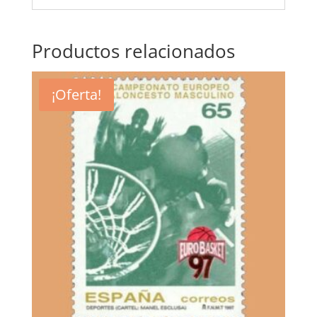
Productos relacionados
¡Oferta!