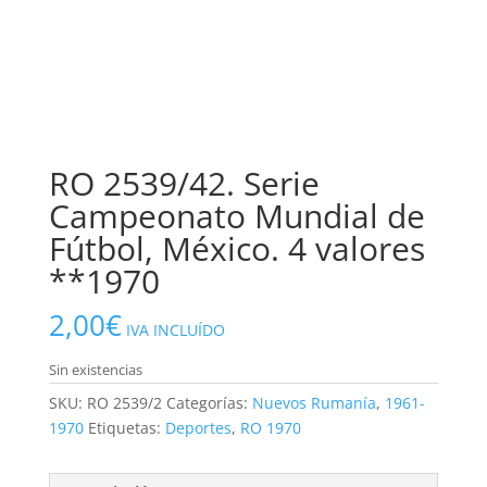
RO 2539/42. Serie
Campeonato Mundial de
Fútbol, México. 4 valores
**1970
2,00
€
IVA INCLUÍDO
Sin existencias
SKU:
RO 2539/2
Categorías:
Nuevos Rumanía
,
1961-
1970
Etiquetas:
Deportes
,
RO 1970