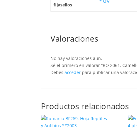
* MH
fijasellos
Valoraciones
No hay valoraciones aún.
Sé el primero en valorar “RO 2061. Camell
Debes
acceder
para publicar una valoraci
Productos relacionados