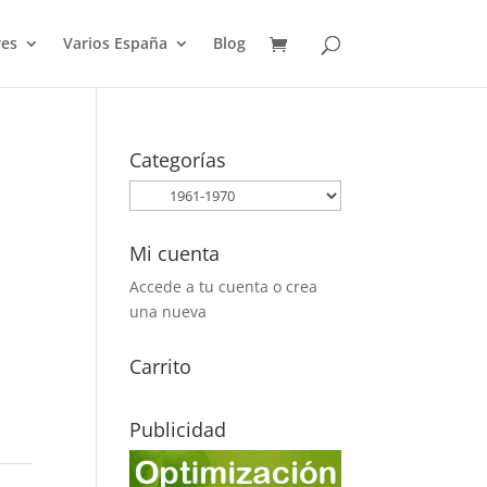
es
Varios España
Blog
Categorías
Mi cuenta
Accede a tu cuenta o crea
una nueva
Carrito
Publicidad
-