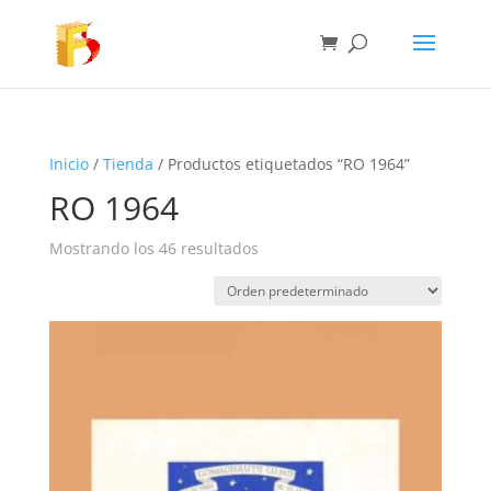
Inicio
/
Tienda
/ Productos etiquetados “RO 1964”
RO 1964
Mostrando los 46 resultados