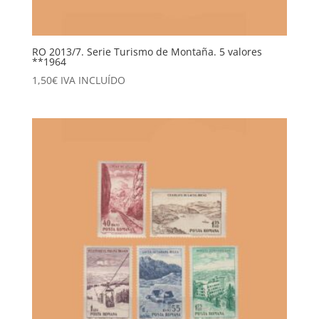
RO 2013/7. Serie Turismo de Montaña. 5 valores
**1964
1,50
€
IVA INCLUÍDO