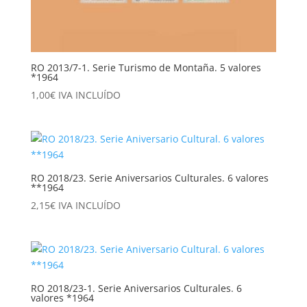
RO 2013/7-1. Serie Turismo de Montaña. 5 valores
*1964
1,00
€
IVA INCLUÍDO
RO 2018/23. Serie Aniversarios Culturales. 6 valores
**1964
2,15
€
IVA INCLUÍDO
RO 2018/23-1. Serie Aniversarios Culturales. 6
valores *1964