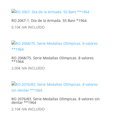
RO 2067-1. Día de la Armada. 55 Bani *1964
0,10
€
IVA INCLUÍDO
RO 2068/75. Serie Medallas Olímpicas. 8 valores
**1964
2,00
€
IVA INCLUÍDO
RO 2076/83. Serie Medallas Olímpicas. 8 valores sin
dentar **1964
2,10
€
IVA INCLUÍDO