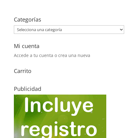
Categorías
Mi cuenta
Accede a tu cuenta o crea una nueva
Carrito
Publicidad