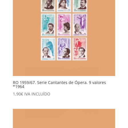
RO 1959/67. Serie Cantantes de Ópera. 9 valores
*1964
1,90
€
IVA INCLUÍDO