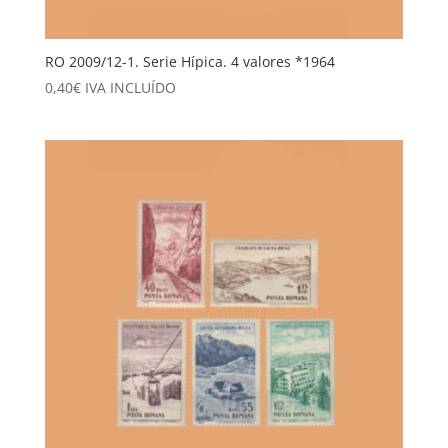
RO 2009/12-1. Serie Hípica. 4 valores *1964
0,40
€
IVA INCLUÍDO