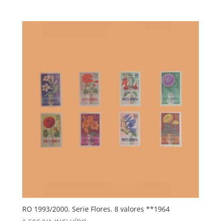
RO 1993/2000. Serie Flores. 8 valores **1964