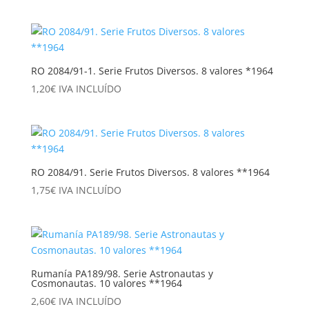
RO 2084/91-1. Serie Frutos Diversos. 8 valores *1964
1,20
€
IVA INCLUÍDO
RO 2084/91. Serie Frutos Diversos. 8 valores **1964
1,75
€
IVA INCLUÍDO
Rumanía PA189/98. Serie Astronautas y
Cosmonautas. 10 valores **1964
2,60
€
IVA INCLUÍDO