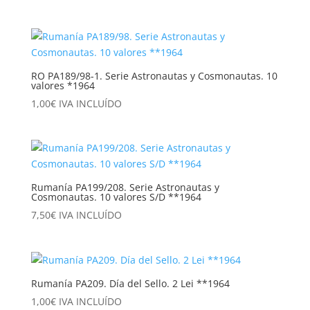
RO PA189/98-1. Serie Astronautas y Cosmonautas. 10
valores *1964
1,00
€
IVA INCLUÍDO
Rumanía PA199/208. Serie Astronautas y
Cosmonautas. 10 valores S/D **1964
7,50
€
IVA INCLUÍDO
Rumanía PA209. Día del Sello. 2 Lei **1964
1,00
€
IVA INCLUÍDO