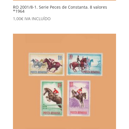
RO 2001/8-1. Serie Peces de Constanta. 8 valores
*1964
1,00
€
IVA INCLUÍDO