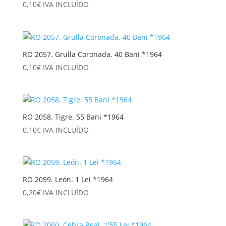
0,10
€
IVA INCLUÍDO
RO 2057. Grulla Coronada. 40 Bani *1964
0,10
€
IVA INCLUÍDO
RO 2058. Tigre. 55 Bani *1964
0,10
€
IVA INCLUÍDO
RO 2059. León. 1 Lei *1964
0,20
€
IVA INCLUÍDO