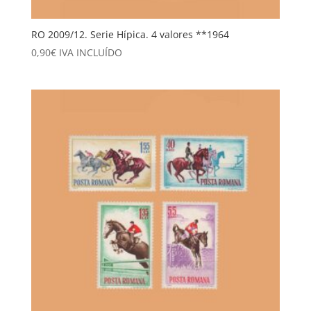
RO 2009/12. Serie Hípica. 4 valores **1964
0,90
€
IVA INCLUÍDO