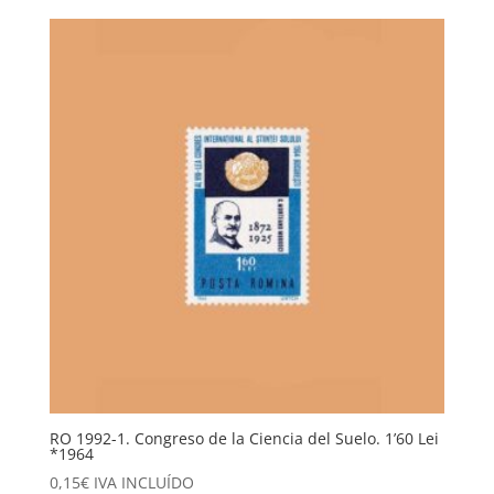
RO 1992-1. Congreso de la Ciencia del Suelo. 1’60 Lei
*1964
0,15
€
IVA INCLUÍDO