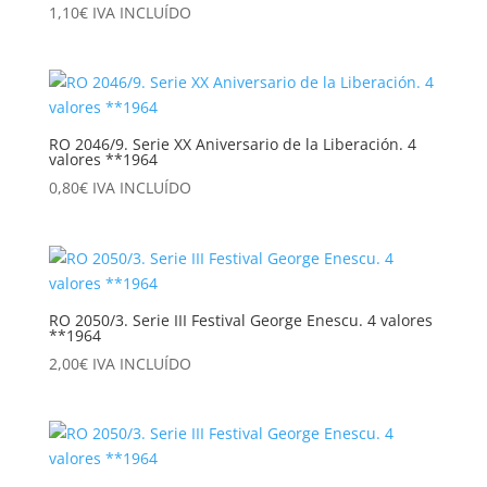
1,10
€
IVA INCLUÍDO
RO 2046/9. Serie XX Aniversario de la Liberación. 4
valores **1964
0,80
€
IVA INCLUÍDO
RO 2050/3. Serie III Festival George Enescu. 4 valores
**1964
2,00
€
IVA INCLUÍDO