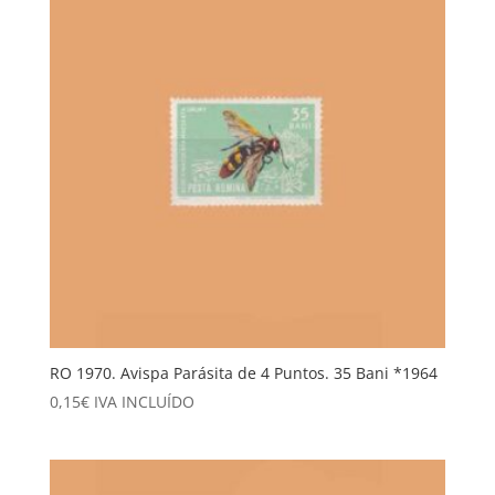
RO 1970. Avispa Parásita de 4 Puntos. 35 Bani *1964
0,15
€
IVA INCLUÍDO