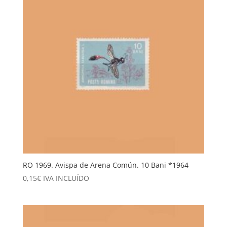
RO 1969. Avispa de Arena Común. 10 Bani *1964
0,15
€
IVA INCLUÍDO