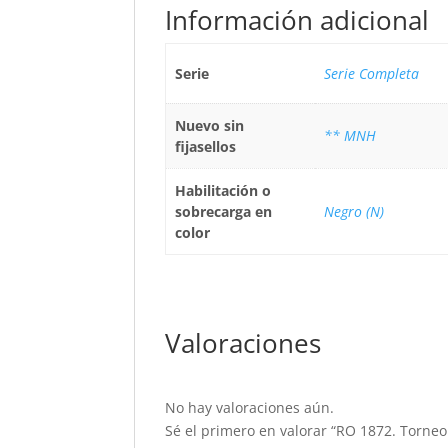
Información adicional
Serie
Serie Completa
Nuevo sin
** MNH
fijasellos
Habilitación o
sobrecarga en
Negro (N)
color
Valoraciones
No hay valoraciones aún.
Sé el primero en valorar “RO 1872. Torneo 