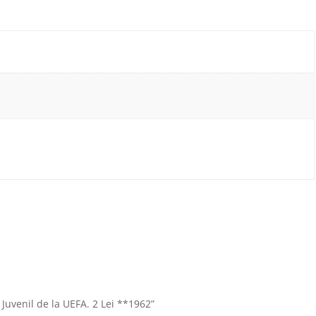
Juvenil de la UEFA. 2 Lei **1962”