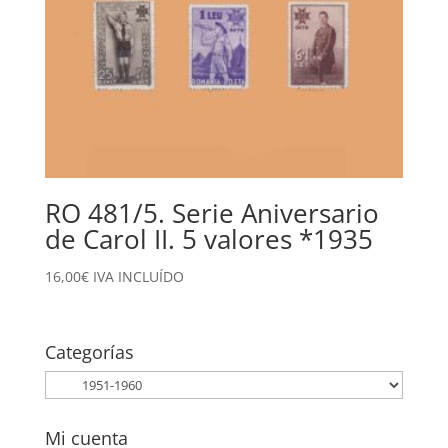
RO 481/5. Serie Aniversario
de Carol II. 5 valores *1935
16,00
€
IVA INCLUÍDO
Categorías
Mi cuenta