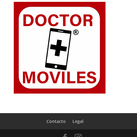
Contacto
Legal