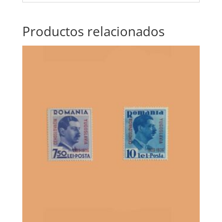
Productos relacionados