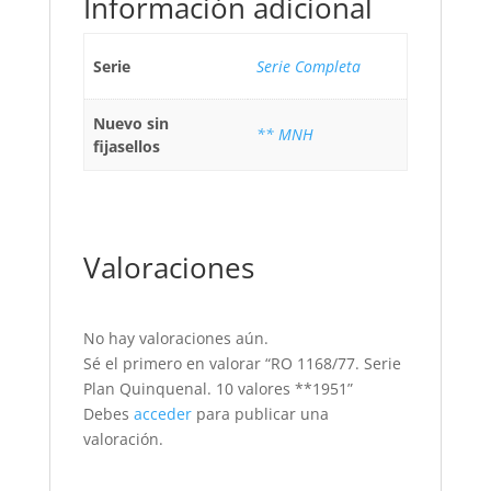
Información adicional
Serie
Serie Completa
Nuevo sin
** MNH
fijasellos
Valoraciones
No hay valoraciones aún.
Sé el primero en valorar “RO 1168/77. Serie
Plan Quinquenal. 10 valores **1951”
Debes
acceder
para publicar una
valoración.