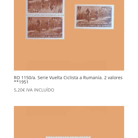
RO 1150/a. Serie Vuelta Ciclista a Rumanía. 2 valores
**1951
5,20
€
IVA INCLUÍDO