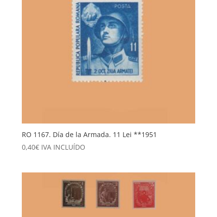
RO 1167. Día de la Armada. 11 Lei **1951
0,40
€
IVA INCLUÍDO