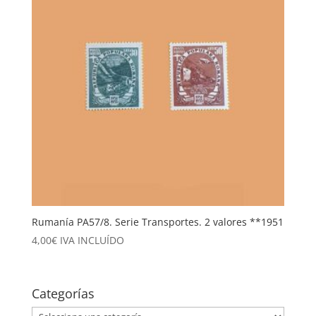
Rumanía PA57/8. Serie Transportes. 2 valores **1951
4,00
€
IVA INCLUÍDO
Categorías