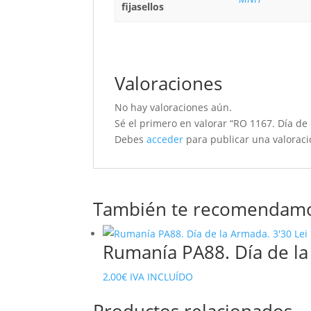
fijasellos
Valoraciones
No hay valoraciones aún.
Sé el primero en valorar “RO 1167. Día de
Debes
acceder
para publicar una valoraci
También te recomendam
Rumanía PA88. Día de la
2,00
€
IVA INCLUÍDO