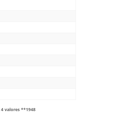
 4 valores **1948