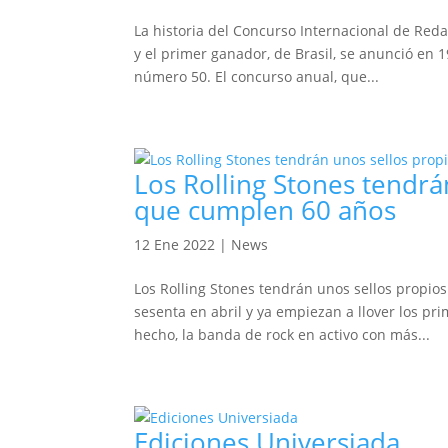
La historia del Concurso Internacional de Reda
y el primer ganador, de Brasil, se anunció en 
número 50. El concurso anual, que...
Los Rolling Stones tendrá
que cumplen 60 años
12 Ene 2022
|
News
Los Rolling Stones tendrán unos sellos propios
sesenta en abril y ya empiezan a llover los pr
hecho, la banda de rock en activo con más...
Ediciones Universiada