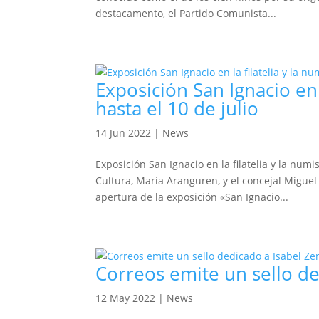
destacamento, el Partido Comunista...
Exposición San Ignacio en l
hasta el 10 de julio
14 Jun 2022
|
News
Exposición San Ignacio en la filatelia y la num
Cultura, María Aranguren, y el concejal Miguel 
apertura de la exposición «San Ignacio...
Correos emite un sello de
12 May 2022
|
News