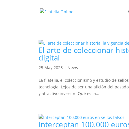
El arte de coleccionar histo
digital
25 May 2025
|
News
La filatelia, el coleccionismo y estudio de se
tecnología. Lejos de ser una afición del pasad
y atractivo inversor. Qué es la...
Interceptan 100.000 euros