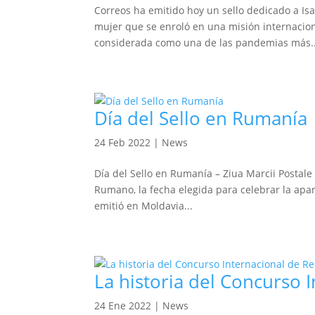
Correos ha emitido hoy un sello dedicado a Isa
mujer que se enroló en una misión internacion
considerada como una de las pandemias más..
Día del Sello en Rumanía
24 Feb 2022
|
News
Día del Sello en Rumanía – Ziua Marcii Postale
Rumano, la fecha elegida para celebrar la apar
emitió en Moldavia...
La historia del Concurso 
24 Ene 2022
|
News