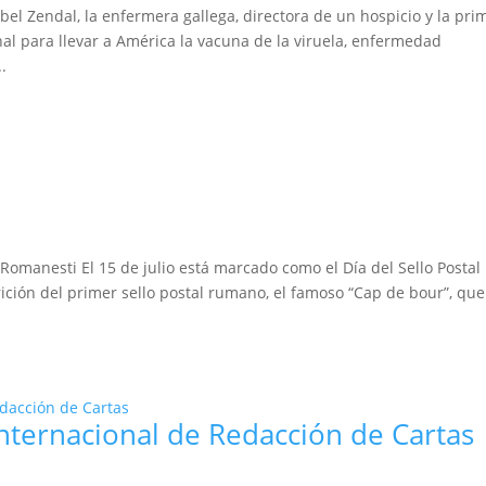
bel Zendal, la enfermera gallega, directora de un hospicio y la pri
al para llevar a América la vacuna de la viruela, enfermedad
.
 Romanesti El 15 de julio está marcado como el Día del Sello Postal
ición del primer sello postal rumano, el famoso “Cap de bour”, que
Internacional de Redacción de Cartas