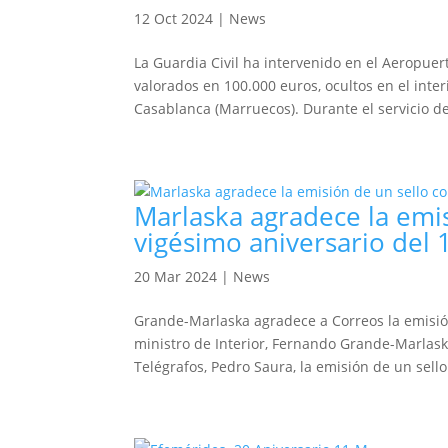
12 Oct 2024
|
News
La Guardia Civil ha intervenido en el Aeropuer
valorados en 100.000 euros, ocultos en el inte
Casablanca (Marruecos). Durante el servicio de
Marlaska agradece la emi
vigésimo aniversario del
20 Mar 2024
|
News
Grande-Marlaska agradece a Correos la emisió
ministro de Interior, Fernando Grande-Marlask
Telégrafos, Pedro Saura, la emisión de un sello.