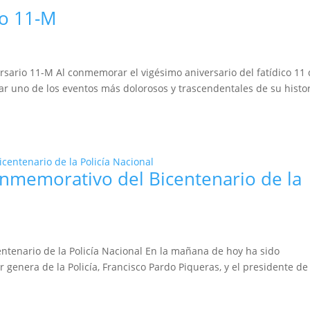
io 11-M
rsario 11-M Al conmemorar el vigésimo aniversario del fatídico 11
r uno de los eventos más dolorosos y trascendentales de su histo
onmemorativo del Bicentenario de la
ntenario de la Policía Nacional En la mañana de hoy ha sido
 genera de la Policía, Francisco Pardo Piqueras, y el presidente de