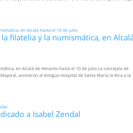
a filatelia y la numismática, en Alcal
ismática, en Alcalá de Henares hasta el 10 de julio La concejala de
Mayoral, asistieron al Antiguo Hospital de Santa María la Rica a la
dicado a Isabel Zendal