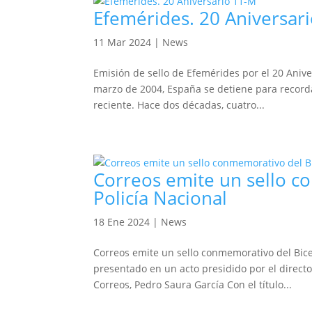
Efemérides. 20 Aniversar
11 Mar 2024
|
News
Emisión de sello de Efemérides por el 20 Anive
marzo de 2004, España se detiene para recorda
reciente. Hace dos décadas, cuatro...
Correos emite un sello c
Policía Nacional
18 Ene 2024
|
News
Correos emite un sello conmemorativo del Bice
presentado en un acto presidido por el director
Correos, Pedro Saura García Con el título...