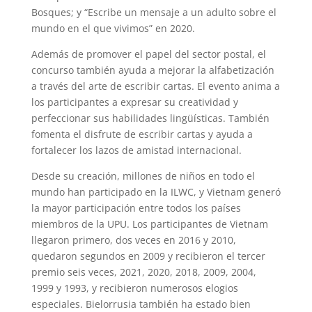
Bosques; y “Escribe un mensaje a un adulto sobre el
mundo en el que vivimos” en 2020.
Además de promover el papel del sector postal, el
concurso también ayuda a mejorar la alfabetización
a través del arte de escribir cartas. El evento anima a
los participantes a expresar su creatividad y
perfeccionar sus habilidades lingüísticas. También
fomenta el disfrute de escribir cartas y ayuda a
fortalecer los lazos de amistad internacional.
Desde su creación, millones de niños en todo el
mundo han participado en la ILWC, y Vietnam generó
la mayor participación entre todos los países
miembros de la UPU. Los participantes de Vietnam
llegaron primero, dos veces en 2016 y 2010,
quedaron segundos en 2009 y recibieron el tercer
premio seis veces, 2021, 2020, 2018, 2009, 2004,
1999 y 1993, y recibieron numerosos elogios
especiales. Bielorrusia también ha estado bien