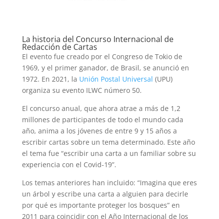
La historia del Concurso Internacional de
Redacción de Cartas
El evento fue creado por el Congreso de Tokio de
1969, y el primer ganador, de Brasil, se anunció en
1972. En 2021, la
Unión Postal Universal
(UPU)
organiza su evento ILWC número 50.
El concurso anual, que ahora atrae a más de 1,2
millones de participantes de todo el mundo cada
año, anima a los jóvenes de entre 9 y 15 años a
escribir cartas sobre un tema determinado. Este año
el tema fue “escribir una carta a un familiar sobre su
experiencia con el Covid-19”.
Los temas anteriores han incluido: “Imagina que eres
un árbol y escribe una carta a alguien para decirle
por qué es importante proteger los bosques” en
2011 para coincidir con el Año Internacional de los