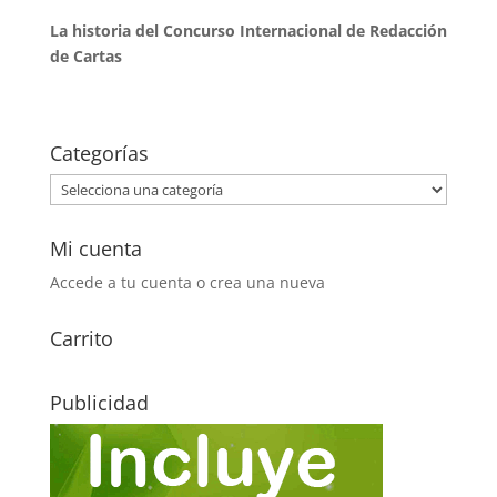
La historia del Concurso Internacional de Redacción
de Cartas
Categorías
Mi cuenta
Accede a tu cuenta o crea una nueva
Carrito
Publicidad