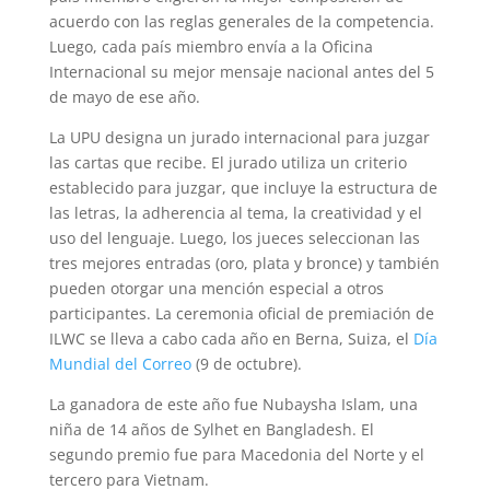
acuerdo con las reglas generales de la competencia.
Luego, cada país miembro envía a la Oficina
Internacional su mejor mensaje nacional antes del 5
de mayo de ese año.
La UPU designa un jurado internacional para juzgar
las cartas que recibe. El jurado utiliza un criterio
establecido para juzgar, que incluye la estructura de
las letras, la adherencia al tema, la creatividad y el
uso del lenguaje. Luego, los jueces seleccionan las
tres mejores entradas (oro, plata y bronce) y también
pueden otorgar una mención especial a otros
participantes. La ceremonia oficial de premiación de
ILWC se lleva a cabo cada año en Berna, Suiza, el
Día
Mundial del Correo
(9 de octubre).
La ganadora de este año fue Nubaysha Islam, una
niña de 14 años de Sylhet en Bangladesh. El
segundo premio fue para Macedonia del Norte y el
tercero para Vietnam.