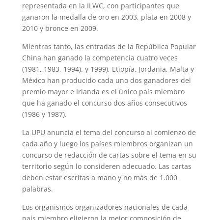
representada en la ILWC, con participantes que
ganaron la medalla de oro en 2003, plata en 2008 y
2010 y bronce en 2009.
Mientras tanto, las entradas de la República Popular
China han ganado la competencia cuatro veces
(1981, 1983, 1994). y 1999), Etiopía, Jordania, Malta y
México han producido cada uno dos ganadores del
premio mayor e Irlanda es el único país miembro
que ha ganado el concurso dos años consecutivos
(1986 y 1987).
La UPU anuncia el tema del concurso al comienzo de
cada año y luego los países miembros organizan un
concurso de redacción de cartas sobre el tema en su
territorio según lo consideren adecuado. Las cartas
deben estar escritas a mano y no más de 1.000
palabras.
Los organismos organizadores nacionales de cada
país miembro eligieron la mejor composición de