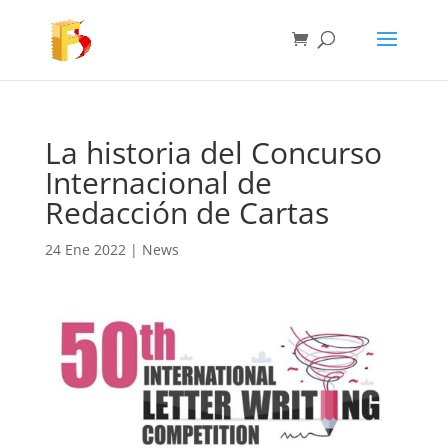
La historia del Concurso
Internacional de
Redacción de Cartas
24 Ene 2022
|
News