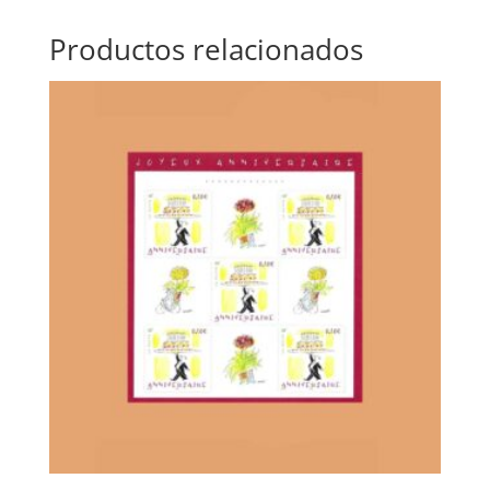
Productos relacionados