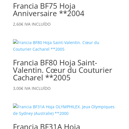
Francia BF75 Hoja
Anniversaire **2004
2,60
€
IVA INCLUÍDO
Francia BF80 Hoja Saint-
Valentin. Cœur du Couturier
Cacharel **2005
3,00
€
IVA INCLUÍDO
Francia BF31A Hoja