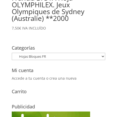
OLYMPHILEX. Jeux
Olympiques de Sydney
(Australie) **2000
7,50
€
IVA INCLUÍDO
Categorías
Mi cuenta
Accede a tu cuenta o crea una nueva
Carrito
Publicidad