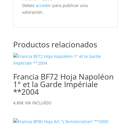
Debes
acceder
para publicar una
valoración.
Productos relacionados
Francia BF72 Hoja Napoléon
1° et la Garde Impériale
**2004
4,80
€
IVA INCLUÍDO