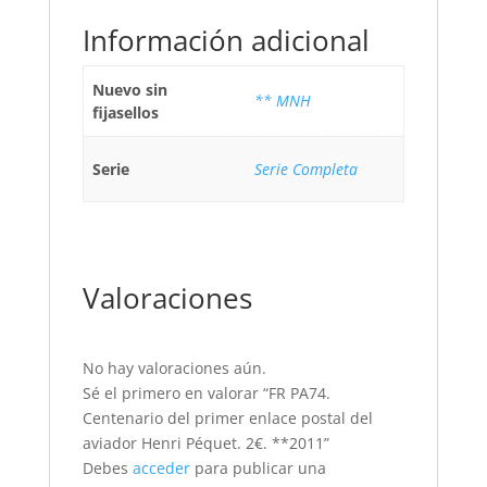
Información adicional
Nuevo sin
** MNH
fijasellos
Serie
Serie Completa
Valoraciones
No hay valoraciones aún.
Sé el primero en valorar “FR PA74.
Centenario del primer enlace postal del
aviador Henri Péquet. 2€. **2011”
Debes
acceder
para publicar una