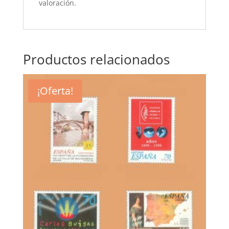
valoración.
Productos relacionados
¡Oferta!